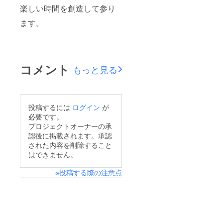
楽しい時間を創造して参り
ます。
コメント
もっと見る
投稿するには
ログイン
が
必要です。
プロジェクトオーナーの承
認後に掲載されます。承認
された内容を削除すること
はできません。
※投稿する際の注意点