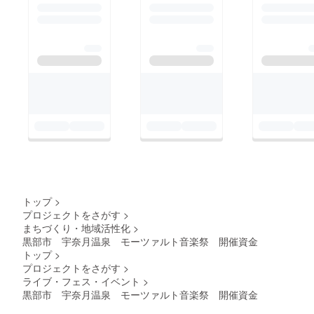
トップ
>
プロジェクトをさがす
>
まちづくり・地域活性化
>
黒部市 宇奈月温泉 モーツァルト音楽祭 開催資金
トップ
>
プロジェクトをさがす
>
ライブ・フェス・イベント
>
黒部市 宇奈月温泉 モーツァルト音楽祭 開催資金