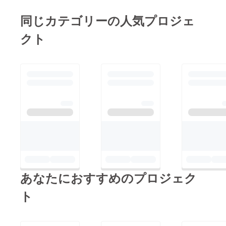
同じカテゴリーの人気プロジェ
クト
あなたにおすすめのプロジェク
ト