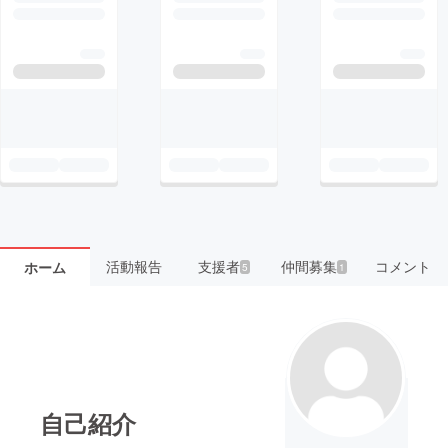
活動報告
支援者
仲間募集
コメント
ホーム
5
1
自己紹介