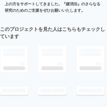
上の方をサポートしてきました。『緩消法』のさらなる
研究のためのご支援をぜひお願いいたします。
このプロジェクトを見た人はこちらもチェックし
ています