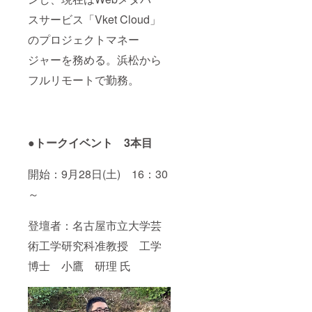
スサービス「Vket Cloud」
のプロジェクトマネー
ジャーを務める。浜松から
フルリモートで勤務。
●トークイベント 3本目
開始：9月28日(土) 16：30
～
登壇者：名古屋市立大学芸
術工学研究科准教授 工学
博士 小鷹 研理 氏