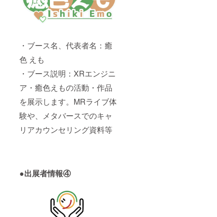
・ブース名、代表者名：癒
色 えも
・ブース説明：XRエンジニ
ア・癒色えもの活動・作品
を展示します。MRライブ体
験や、メタバースでのキャ
リアカウンセリング資料等
●出展者情報④