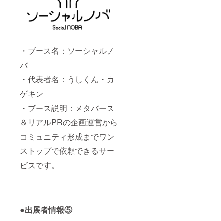
・ブース名：ソーシャルノ
バ
・代表者名：うしくん・カ
ゲキン
・ブース説明：メタバース
＆リアルPRの企画運営から
コミュニティ形成までワン
ストップで依頼できるサー
ビスです。
●出展者情報⑤