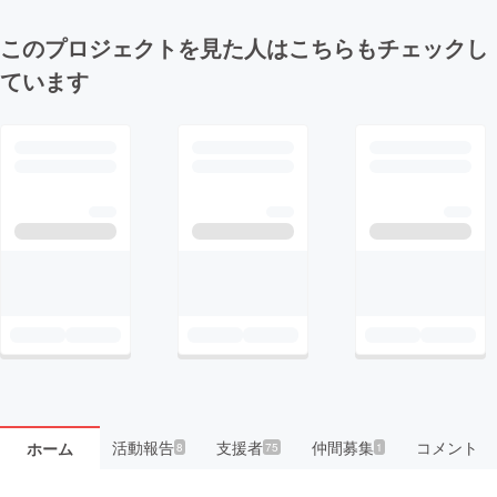
このプロジェクトを見た人はこちらもチェックし
ています
活動報告
支援者
仲間募集
コメント
ホーム
8
75
1