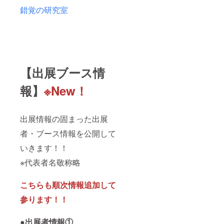
錯覚の研究室
【出展ブース情
報】
※New！
出展情報の固まった出展
者・ブース情報を公開して
いきます！！
※代表者名敬称略
こちらも順次情報追加して
参ります！！
●出展者情報①