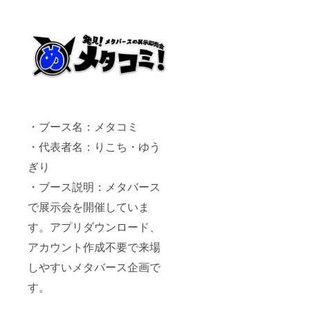
・ブース名：メタコミ
・代表者名：りこち・ゆう
ぎり
・ブース説明：メタバース
で展示会を開催していま
す。アプリダウンロード、
アカウント作成不要で来場
しやすいメタバース企画で
す。