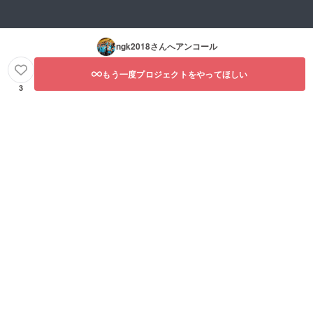
ngk2018
さんへアンコール
もう一度プロジェクトをやってほしい
3