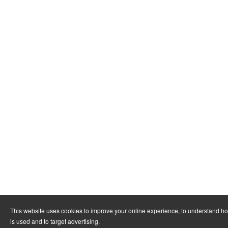
This website uses cookies to improve your online experience, to understand h
is used and to target advertising.