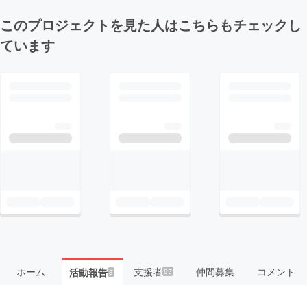
このプロジェクトを見た人はこちらもチェックし
ています
ホーム
支援者
仲間募集
コメント
活動報告
65
3