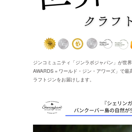
ジンコミュニティ「ジンラボジャパン」が世界最
AWARDS = ワールド・ジン・アワーズ」
ラフトジンをお届けします。