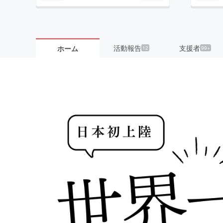
活動報告
支援者
ホーム
12
99+