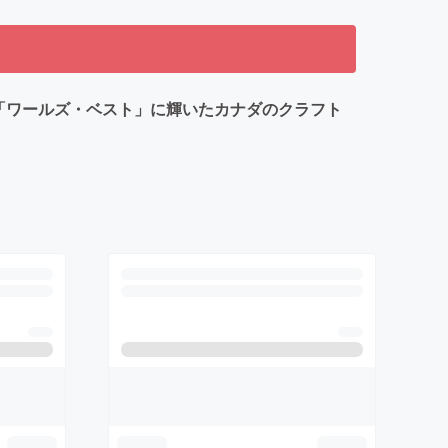
ある「ワールズ・ベスト」に輝いたカナダのクラフト