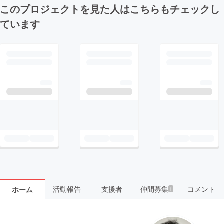
このプロジェクトを見た人はこちらもチェックし
ています
活動報告
支援者
仲間募集
コメント
ホーム
1