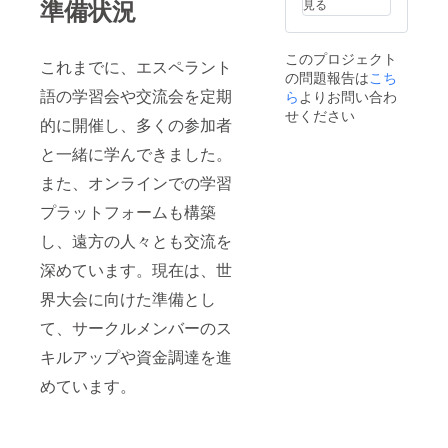
準備状況
見る
このプロジェクト
これまでに、エスペラント
の問題報告は
こち
語の学習会や交流会を定期
ら
よりお問い合わ
せください
的に開催し、多くの参加者
と一緒に学んできました。
また、オンラインでの学習
プラットフォームも構築
し、遠方の人々とも交流を
深めています。現在は、世
界大会に向けた準備とし
て、サークルメンバーのス
キルアップや資金調達を進
めています。