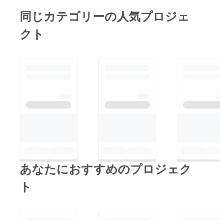
同じカテゴリーの人気プロジェ
クト
あなたにおすすめのプロジェク
ト