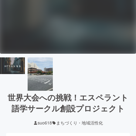
世界大会への挑戦！エスペラント
語学サークル創設プロジェクト
suo618
まちづくり・地域活性化