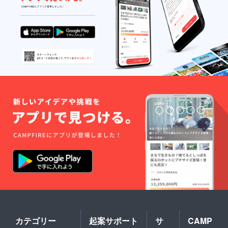
カテゴリー
起案サポート
サ
CAMP