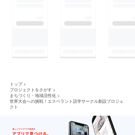
トップ
>
プロジェクトをさがす
>
まちづくり・地域活性化
>
世界大会への挑戦！エスペラント語学サークル創設プロジェ
クト