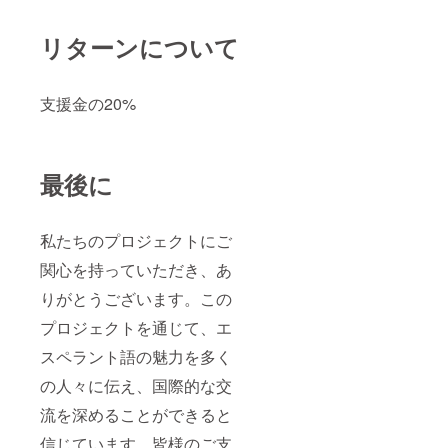
リターンについて
支援金の20%
最後に
私たちのプロジェクトにご
関心を持っていただき、あ
りがとうございます。この
プロジェクトを通じて、エ
スペラント語の魅力を多く
の人々に伝え、国際的な交
流を深めることができると
信じています。皆様のご支