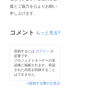
援とご協力を心よりお願い
申し上げます。
コメント
もっと見る
投稿するには
ログイン
が
必要です。
プロジェクトオーナーの承
認後に掲載されます。承認
された内容を削除すること
はできません。
※投稿する際の注意点