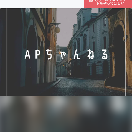
トをやってほしい