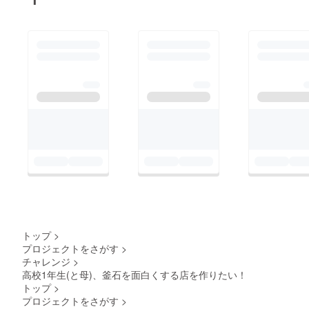
たすいち屋
トップ
>
プロジェクトをさがす
>
チャレンジ
>
高校1年生(と母)、釜石を面白くする店を作りたい！
トップ
>
プロジェクトをさがす
>