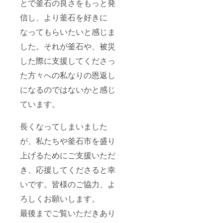
とで釜石の良さをもっと発
信し、より釜石を好きに
なってもらいたいと感じま
した。それが釜石や、被災
した際に支援してくださっ
た方々への私なりの恩返し
になるのではないかと感じ
ています。
長くなってしまいました
が、私たちや釜石市を盛り
上げるためにご支援いただ
き、応援してくださると幸
いです。皆様のご協力、よ
ろしくお願いします。
最後までご覧いただきあり