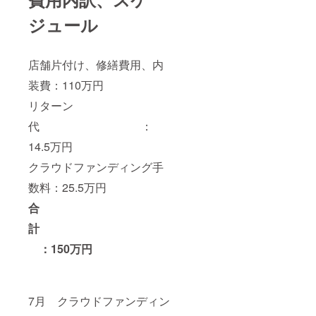
ジュール
店舗片付け、修繕費用、内
装費：110万円
リターン
代 ：
14.5万円
クラウドファンディング手
数料：25.5万円
合
計
：150万円
7月 クラウドファンディン