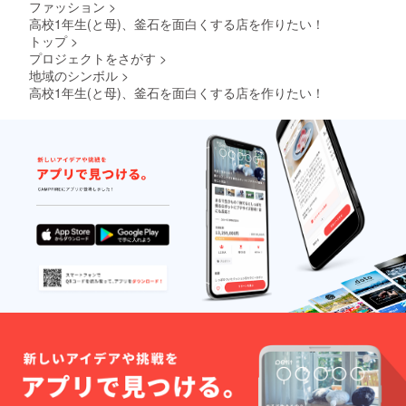
ファッション
>
高校1年生(と母)、釜石を面白くする店を作りたい！
トップ
>
プロジェクトをさがす
>
地域のシンボル
>
高校1年生(と母)、釜石を面白くする店を作りたい！