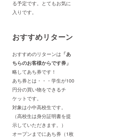
る予定です。とてもお気に
入りです。
おすすめリターン
おすすめのリターンは
「あ
ちらのお客様からです券」
略してあち券です！
あち券とは・・・学生が100
円分の買い物をできるチ
ケットです。
対象は小中高校生です。
（高校生は身分証明書を提
示していただきます。）
オープンまでにあち券（1枚