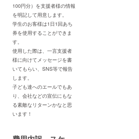
100円分）を支援者様の情報
を明記して用意します。
学生のお客様は1日1回あち
券を使用することができま
す。
使用した際は、一言支援者
様に向けてメッセージを書
いてもらい、SNS等で報告
します。
子ども達へのエールでもあ
り、会社などの宣伝にもな
る素敵なリターンかなと思
います！
費用内訳、スケ