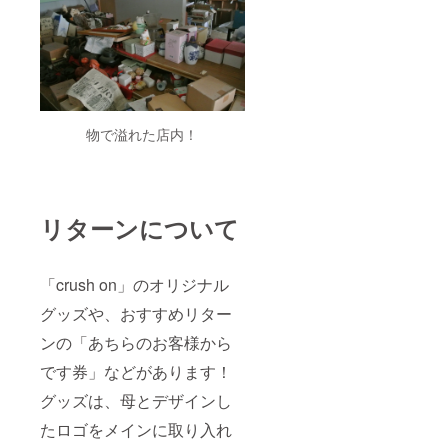
物で溢れた店内！
リターンについて
「crush on」のオリジナル
グッズや、おすすめリター
ンの「あちらのお客様から
です券」などがあります！
グッズは、母とデザインし
たロゴをメインに取り入れ