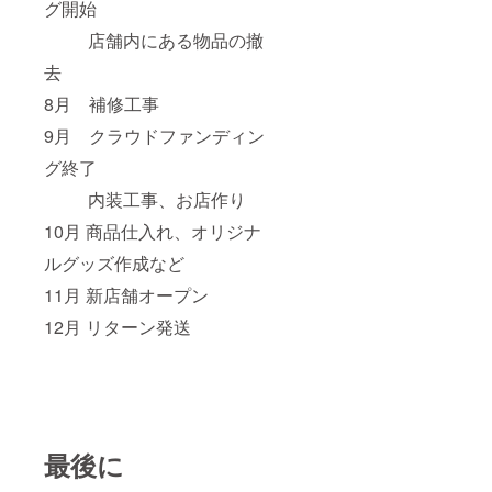
グ開始
店舗内にある物品の撤
去
8月 補修工事
9月 クラウドファンディン
グ終了
内装工事、お店作り
10月 商品仕入れ、オリジナ
ルグッズ作成など
11月 新店舗オープン
12月 リターン発送
最後に