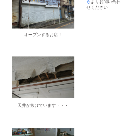
ら
よりお問い合わ
せください
オープンするお店！
天井が抜けています・・・