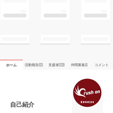
活動報告
支援者
仲間募集
コメント
ホーム
29
99+
1
自己紹介