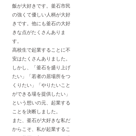
飯が大好きです。釜石市民
の強くて優しい人柄が大好
きです。他にも釜石の大好
きな点がたくさんありま
す。
高校生で起業することに不
安はたくさんありました。
しかし、「釜石を盛り上げ
たい」「若者の居場所をつ
くりたい」「やりたいこと
ができる場を提供したい」
という想いの元、起業する
ことを決断しました。
また、釜石が大好きな私だ
からこそ、私が起業するこ