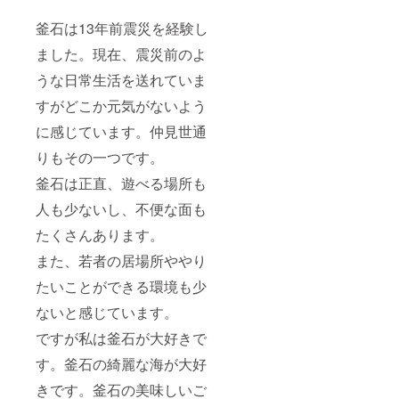
釜石は13年前震災を経験し
ました。現在、震災前のよ
うな日常生活を送れていま
すがどこか元気がないよう
に感じています。仲見世通
りもその一つです。
釜石は正直、遊べる場所も
人も少ないし、不便な面も
たくさんあります。
また、若者の居場所ややり
たいことができる環境も少
ないと感じています。
ですが私は釜石が大好きで
す。釜石の綺麗な海が大好
きです。釜石の美味しいご