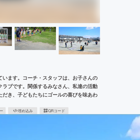
ています。コーチ・スタッフは、お子さんの
クラブです。関係するみなさん、私達の活動
ただき、子どもたちにゴールの喜びを味あわ
ピー
埋め込み
QRコード