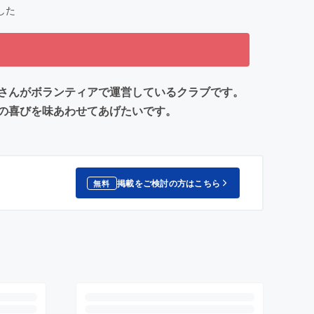
した
さんがボランティアで運営しているクラブです。
の喜びを味あわせてあげたいです。
掲載をご検討の方はこちら
無料