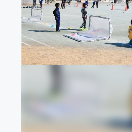
まちづくり・地域活性化