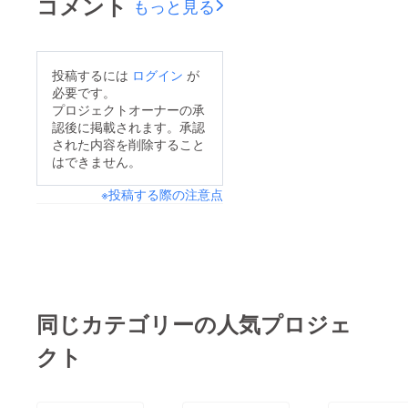
コメント
もっと見る
投稿するには
ログイン
が
必要です。
プロジェクトオーナーの承
認後に掲載されます。承認
された内容を削除すること
はできません。
※投稿する際の注意点
同じカテゴリーの人気プロジェ
クト