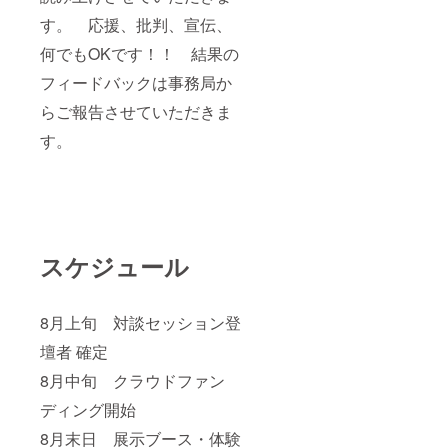
す。 応援、批判、宣伝、
何でもOKです！！ 結果の
フィードバックは事務局か
らご報告させていただきま
す。
スケジュール
8月上旬 対談セッション登
壇者 確定
8月中旬 クラウドファン
ディング開始
8月末日 展示ブース・体験