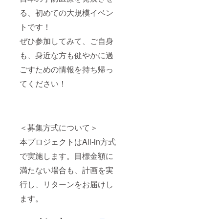
る、初めての大規模イベン
トです！
ぜひ参加してみて、ご自身
も、身近な方も健やかに過
ごすための情報を持ち帰っ
てください！
＜募集方式について＞
本プロジェクトはAll-in方式
で実施します。目標金額に
満たない場合も、計画を実
行し、リターンをお届けし
ます。