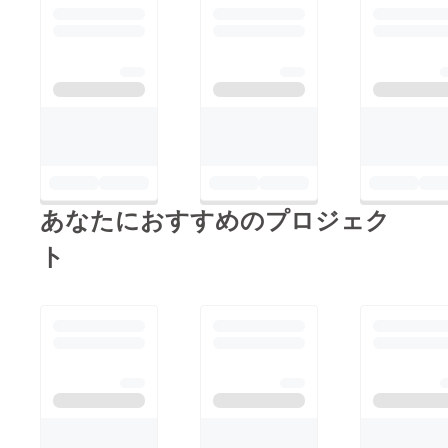
あなたにおすすめのプロジェク
ト