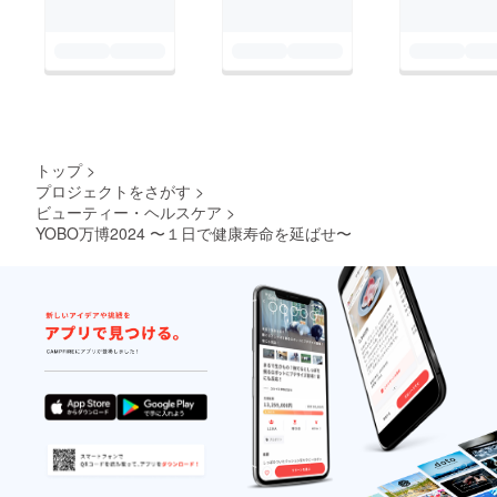
トップ
>
プロジェクトをさがす
>
ビューティー・ヘルスケア
>
YOBO万博2024 〜１日で健康寿命を延ばせ〜