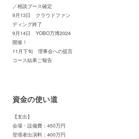
／相談ブース確定
9月13日 クラウドファン
ディング終了
9月14日 YOBO万博2024
開催！
11月下旬 理事会への提言
コース結果ご報告
資金の使い道
【支出】
会場・設備費：450万円
登壇者出演料：400万円