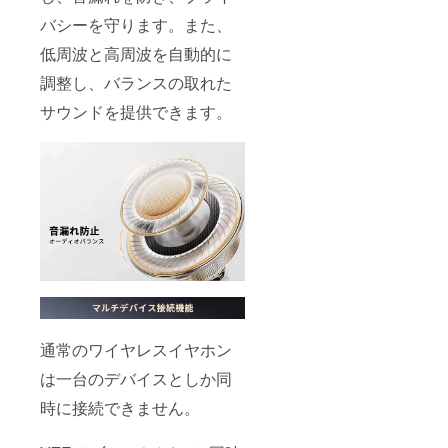
バシーを守ります。また、
低周波と高周波を自動的に
調整し、バランスの取れた
サウンドを提供できます。
通常のワイヤレスイヤホン
は一台のデバイスとしか同
時に接続できません。