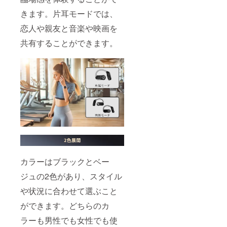
きます。片耳モードでは、
恋人や親友と音楽や映画を
共有することができます。
カラーはブラックとベー
ジュの2色があり、スタイル
や状況に合わせて選ぶこと
ができます。どちらのカ
ラーも男性でも女性でも使