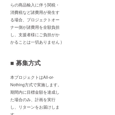
らの商品輸入に伴う関税・
消費税など諸費用が発生す
る場合、プロジェクトオー
ナー側が諸費用を全額負担
し、支援者様にご負担がか
かることは一切ありません )
■ 募集方式
本プロジェクトはAll-or-
Nothing方式で実施します。
期間内に目標金額を達成し
た場合のみ、計画を実行
し、リターンをお届けしま
す。