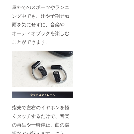
屋外でのスポーツやランニ
ング中でも、汗や予期せぬ
雨を気にせずに、音楽や
オーディオブックを楽しむ
ことができます。
指先で左右のイヤホンを軽
くタッチするだけで、音楽
の再生や一時停止、曲の選
択などが行えます。さら