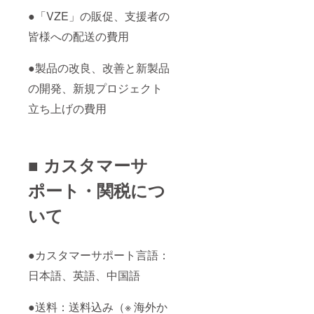
●「VZE」の販促、支援者の
皆様への配送の費用
●製品の改良、改善と新製品
の開発、新規プロジェクト
立ち上げの費用
■ カスタマーサ
ポート・関税につ
いて
●カスタマーサポート言語：
日本語、英語、中国語
●送料：送料込み（※ 海外か