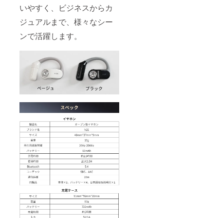
いやすく、ビジネスからカ
ジュアルまで、様々なシー
ンで活躍します。