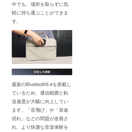
中でも、場所を取らずに気
軽に持ち運ぶことができま
す。
最新のBluetooth5.4を搭載し
ているため、通信範囲と転
送速度が大幅に向上してい
ます。「音飛び」や「音途
切れ」などの問題が改善さ
れ、より快適な音楽体験を