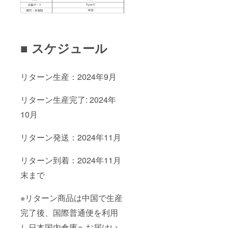
■ スケジュール
リターン生産：2024年9月
リターン生産完了: 2024年
10月
リターン発送：2024年11月
リターン到着：2024年11月
末まで
※リターン商品は中国で生産
完了後、国際普通便を利用
し日本国内倉庫へお届けい