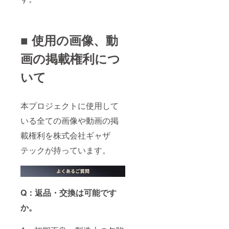
■ 使用の画像、動
画の掲載権利につ
いて
本プロジェクトに使用して
いる全ての画像や動画の掲
載権利を株式会社ギャザ
テックが持っています。
Q：返品・交換は可能です
か。