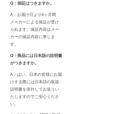
Q：保証はつきますか。
A：お届け日より6ヶ月間
メーカーによる保証が受け
られます。保証内容はメー
カーの保証内容に準じま
す。
Q：商品には日本語の説明書
がつきますか。
A：はい、日本の皆様にお届
けする際には日本語の取扱
説明書を添付してお送りい
たしますのでご安心くださ
い。