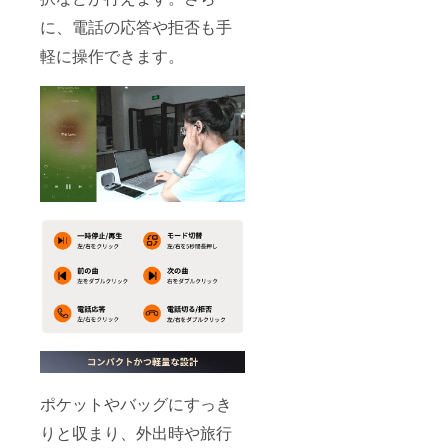
に、電話の応答や拒否も手
軽に操作できます。
ポケットやバッグにすっき
りと収まり、外出時や旅行