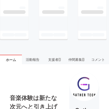
活動報告
支援者
仲間募集
コメント
ホーム
8
1
音楽体験は新たな
次元へと引き上げ