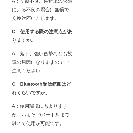
A：初期不良、製造上の欠陥
による不良の場合は無償で
交換対応いたします。
Q：使用する際の注意点があ
りますか。
A：落下、強い衝撃なども故
障の原因になりますのでご
注意ください。
Q：Bluetooth受信範囲はど
れくらいですか。
A：使用環境にもよります
が、およそ10メートルまで
離れて使用が可能です。