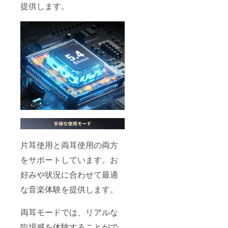
提供します。
片耳使用と両耳使用の両方
をサポートしています。お
好みや状況に合わせて最適
な音楽体験を提供します。
両耳モードでは、リアルな
臨場感を体験することがで