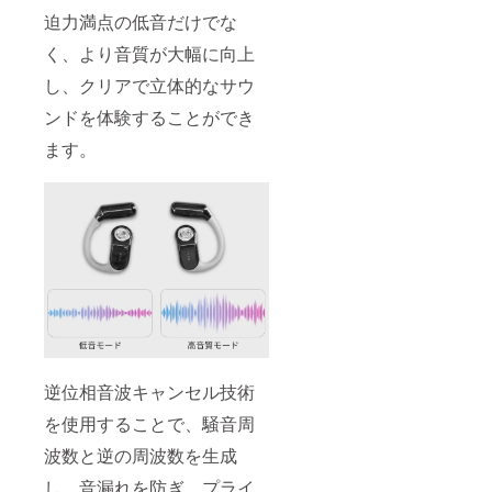
迫力満点の低音だけでな
く、より音質が大幅に向上
し、クリアで立体的なサウ
ンドを体験することができ
ます。
逆位相音波キャンセル技術
を使用することで、騒音周
波数と逆の周波数を生成
し、音漏れを防ぎ、プライ