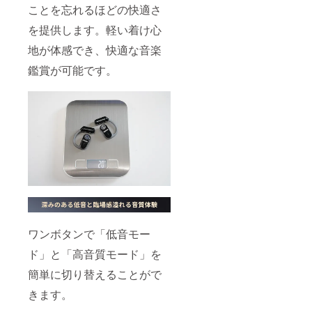
ことを忘れるほどの快適さ
を提供します。軽い着け心
地が体感でき、快適な音楽
鑑賞が可能です。
ワンボタンで「低音モー
ド」と「高音質モード」を
簡単に切り替えることがで
きます。