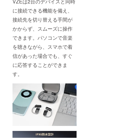
VZEは2台のデバイスと同時
に接続できる機能を備え、
接続先を切り替える手間が
かからず、スムーズに操作
できます。パソコンで音楽
を聴きながら、スマホで着
信があった場合でも、すぐ
に応答することができま
す。