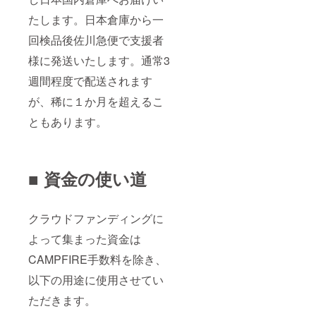
たします。日本倉庫から一
回検品後佐川急便で支援者
様に発送いたします。通常3
週間程度で配送されます
が、稀に１か月を超えるこ
ともあります。
■ 資金の使い道
クラウドファンディングに
よって集まった資金は
CAMPFIRE手数料を除き、
以下の用途に使用させてい
ただきます。