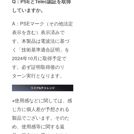
Q：PSEとTelec認証を取得
していますか。
A：PSEマーク（その他法定
表示を含む）表示済みで
す。本製品は電波法に基づ
く「技術基準適合証明」を
2024年10月に取得予定で
す。必ず証明取得後のリ
ターン実行となります。
※使用感などに関しては、感
じ方に個人差が予想される
製品でございます。そのた
め、使用感等に関する返