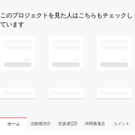
このプロジェクトを見た人はこちらもチェックし
ています
活動報告
支援者
仲間募集
コメント
ホーム
2
99+
1