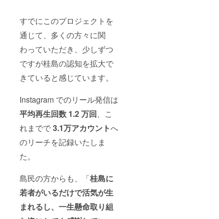
すでにこのプロジェクトを
通じて、多くの方々に関
わっていただき、少しずつ
ですが桂島の認知を拡大で
きていると感じています。
Instagram でのリール発信は
平均再生回数 1.2 万回
、こ
れまでで
3.1万アカウント
へ
のリーチを記録いたしま
た。
島民の方からも、「
桂島に
若者がいるだけで活気が生
まれるし、一生懸命取り組