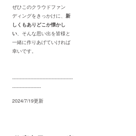
ぜひこのクラウドファン
ディングをきっかけに、
新
しくもありどこか懐かし
い
、そんな思い出を皆様と
一緒に作りあげていければ
幸いです。
----------------------------------------
-------------------
2024/7/19更新