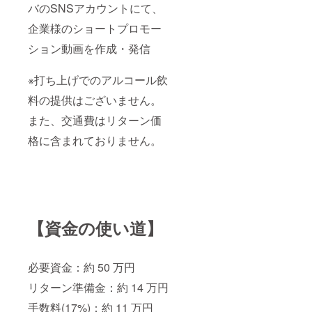
バのSNSアカウントにて、
企業様のショートプロモー
ション動画を作成・発信
※打ち上げでのアルコール飲
料の提供はございません。
また、交通費はリターン価
格に含まれておりません。
【資金の使い道】
必要資金：約 50 万円
リターン準備金：約 14 万円
手数料(17%)：約 11 万円