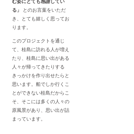
む姿にとても感謝してい
る」
とのお言葉をいただ
き、とても嬉しく思ってお
ります。
このプロジェクトを通じ
て、桂島に訪れる人が増え
たり、桂島に思い出がある
人々が帰ってきたりする
きっかけを作り出せたらと
思います。船でしか行くこ
とができない桂島だからこ
そ、そこには多くの人々の
原風景があり、思い出が詰
まっています。