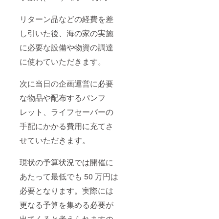
リターン品などの経費を差
し引いた後、海の家の実施
に必要な設備や物資の調達
に使わていただきます。
次に当日の企画運営に必要
な物品や配布するパンフ
レット、ライフセーバーの
手配にかかる費用に充てさ
せていただきます。
現状の予算状況では開催に
あたって最低でも 50 万円は
必要となります。実際には
更なる予算を集める必要が
出てくると考えられますの