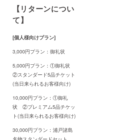
【リターンについ
て
】
[個人様向けプラン]
3,000円プラン：御礼状
5,000円プラン：①御礼状
②スタンダード5品チケット
(当日来られるお客様向け)
10,000円プラン：①御礼
状 ②プレミアム5品チケッ
ト(当日来られるお客様向け)
30,000円プラン：浦戸諸島
名物スタンダードセット