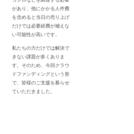
があり、他にかかる人件費
を含めると当日の売り上げ
だけでは必要経費が補えな
い可能性が高いです。
私たちの力だけでは解決で
きない課題が多くありま
す。そのため、今回クラウ
ドファンディングという形
で、皆様のご支援を募らせ
ていただきました。