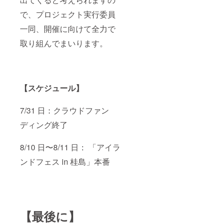
で、プロジェクト実行委員
一同、開催に向けて全力で
取り組んでまいります。
【スケジュール】
7/31 日：クラウドファン
ディング終了
8/10 日〜8/11 日： 「アイラ
ンドフェス in 桂島」本番
【最後に】