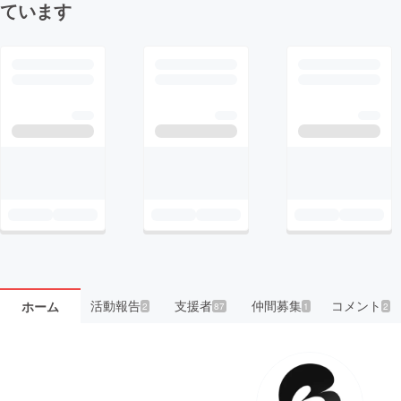
ています
活動報告
支援者
仲間募集
コメント
ホーム
2
87
1
2