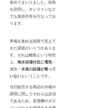
進めてまいりました。桂島
を訪問し、オンラインなど
でも進捗共有を行なってお
ります。
準備を進める段階で見えて
きた課題がいくつかありま
す。それは離島という特性
上、
海水浴場付近に電気・
ガス・水道の設備が整って
いない
ということです。
当日販売する商品の冷蔵や
調理に関してそれらは必須
であるため、発電機やガス
コンロなどを調達する必要