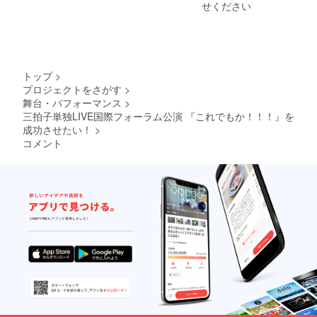
せください
トップ
>
プロジェクトをさがす
>
舞台・パフォーマンス
>
三拍子単独LIVE国際フォーラム公演 『これでもか！！！』を
成功させたい！
>
コメント