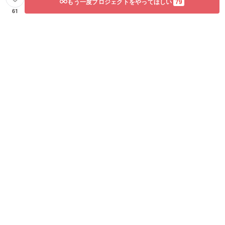
もう一度プロジェクトをやってほしい
79
61