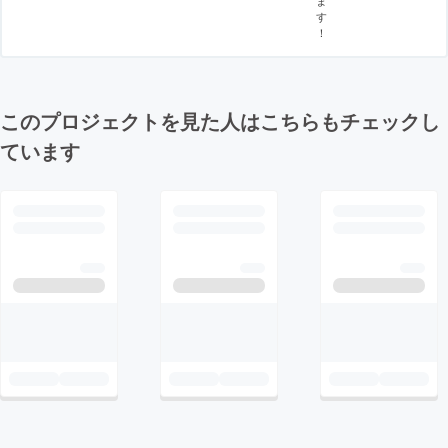
す
！
このプロジェクトを見た人はこちらもチェックし
ています