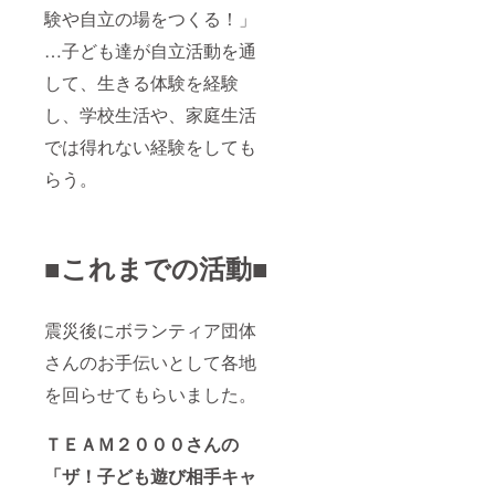
験や自立の場をつくる！」
…子ども達が自立活動を通
して、生きる体験を経験
し、学校生活や、家庭生活
では得れない経験をしても
らう。
■これまでの活動■
震災後にボランティア団体
さんのお手伝いとして各地
を回らせてもらいました。
ＴＥＡＭ２０００さんの
「ザ！子ども遊び相手キャ