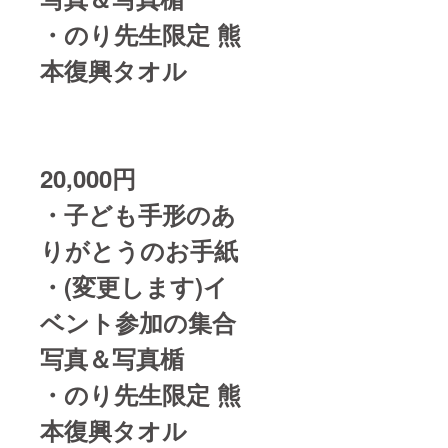
・のり先生限定 熊
本復興タオル
20,000円
・子ども手形のあ
りがとうのお手紙
・(変更します)イ
ベント参加の集合
写真＆写真楯
・のり先生限定 熊
本復興タオル