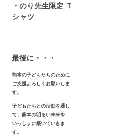
・のり先生限定 Ｔ
シャツ
最後に・・・
熊本の子どもたちのために
ご支援よろしくお願いしま
す。
子どもたちとの活動を通し
て、熊本の明るい未来を
いっしょに築いていきま
す。