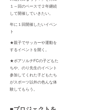
１～回のペースで２年継続
して開催していきたい。
年に１回開催したいイベン
ト
★親子でサッカーや運動を
するイベントを開く。
★ボアソルチFCの子どもた
ちや、のり先生のイベント
参加してくれた子どもたち
がスポーツ以外の色んな体
験してもらう。
■プロジェクトを