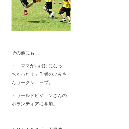
その他にも…
・「ママがおばけになっ
ちゃった！」作者のぶみさ
んワークショップ。
・ワールドビジョンさんの
ボランティアに参加。