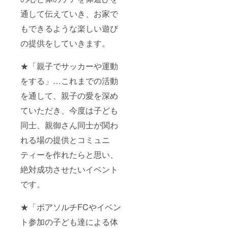
通して伝えていき、お家で
もできるような楽しい遊び
の提供をしていきます。
★「親子でサッカーや運動
をする」…これまでの活動
を通して、親子の愛を深め
ていただき、今度は子ども
同士、親御さん同士が関わ
れる場の提供とコミュニ
ティーを作れたらと思い、
絶対成功させたいイベント
です。
★「ボアソルチFCやイベン
ト参加の子ども達による体