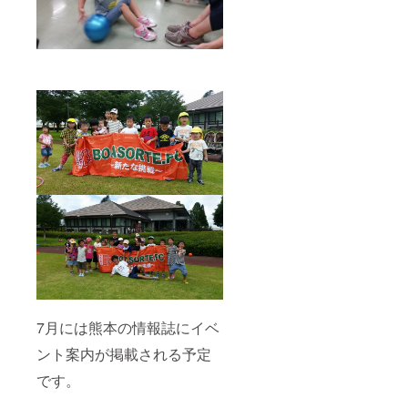
7月には熊本の情報誌にイベ
ント案内が掲載される予定
です。