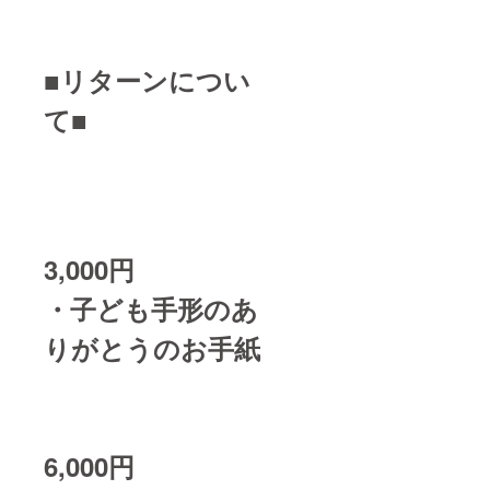
■リターンについ
て■
3,000円
・子ども手形のあ
りがとうのお手紙
6,000円