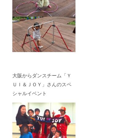
大阪からダンスチーム「Ｙ
ＵＩ＆ＪＯＹ」さんのスペ
シャルイベント