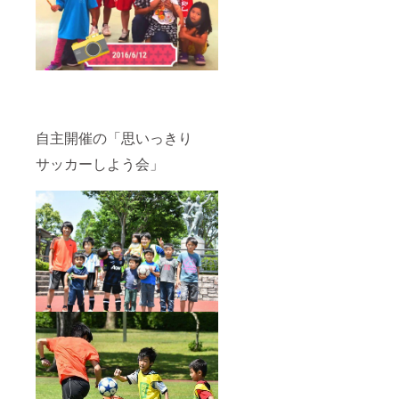
自主開催の「思いっきり
サッカーしよう会」