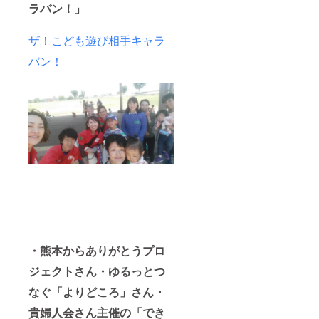
ラバン！」
ザ！こども遊び相手キャラ
バン！
・熊本からありがとうプロ
ジェクトさん・ゆるっとつ
なぐ「よりどころ」さん・
貴婦人会さん主催の「でき