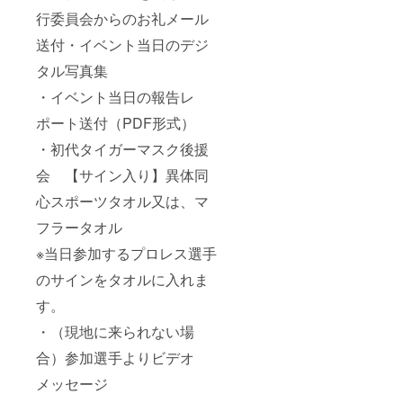
行委員会からのお礼メール
送付・イベント当日のデジ
タル写真集
・イベント当日の報告レ
ポート送付（PDF形式）
・初代タイガーマスク後援
会 【サイン入り】異体同
心スポーツタオル又は、マ
フラータオル
※当日参加するプロレス選手
のサインをタオルに入れま
す。
・（現地に来られない場
合）参加選手よりビデオ
メッセージ