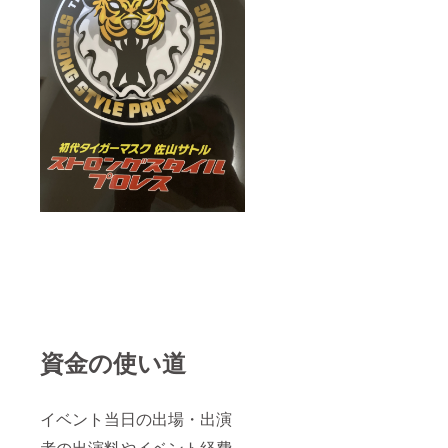
資金の使い道
イベント当日の出場・出演
者の出演料やイベント経費