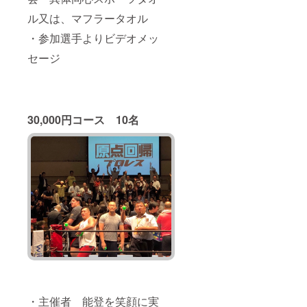
ル又は、マフラータオル
・参加選手よりビデオメッ
セージ
30,000円コース 10名
・主催者 能登を笑顔に実