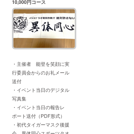
10,000円コース
・主催者 能登を笑顔に実
行委員会からのお礼メール
送付
・イベント当日のデジタル
写真集
・イベント当日の報告レ
ポート送付（PDF形式）
・初代タイガーマスク後援
会 異体同心スポーツタオ