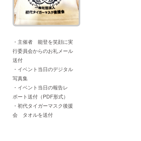
・主催者 能登を笑顔に実
行委員会からのお礼メール
送付
・イベント当日のデジタル
写真集
・イベント当日の報告レ
ポート送付（PDF形式）
・初代タイガーマスク後援
会 タオルを送付