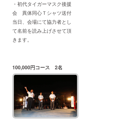
・初代タイガーマスク後援
会 異体同心Ｔシャツ送付
当日、会場にて協力者とし
て名前を読み上げさせて頂
きます。
100,000円コース 2名