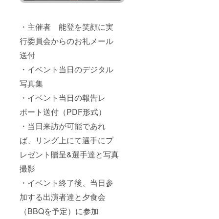
・主催者 能登を笑顔に実
行委員会からのお礼メール
送付
・イベント当日のデジタル
写真集
・イベント当日の報告レ
ポート送付（PDF形式）
・当日来訪が可能であれ
ば、リング上にて選手にプ
レゼント贈呈&選手達と写真
撮影
・イベント終了後、当日参
加する出演者達と夕食会
（BBQを予定）に参加