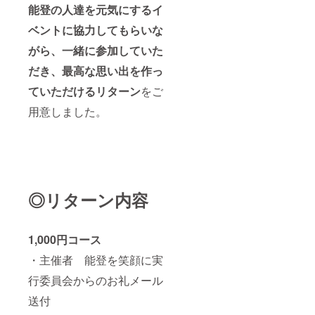
能登の人達を元気にするイ
ベントに協力してもらいな
がら、一緒に参加していた
だき、最高な思い出を作っ
ていただける
リターン
をご
用意しました。
◎リターン内容
1,000円コース
・主催者 能登を笑顔に実
行委員会からのお礼メール
送付