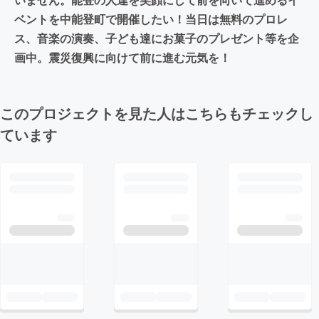
ベントを中能登町で開催したい！当日は無料のプロレ
ス、音楽の演奏、子ども達にお菓子のプレゼント等を企
画中。震災復興に向けて前に進む元気を！
このプロジェクトを見た人はこちらもチェックし
ています