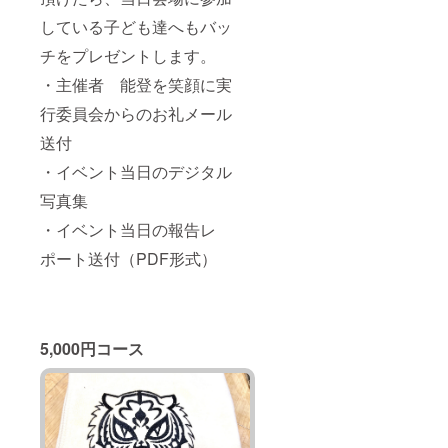
している子ども達へもバッ
チをプレゼントします。
・主催者 能登を笑顔に実
行委員会からのお礼メール
送付
・イベント当日のデジタル
写真集
・イベント当日の報告レ
ポート送付（PDF形式）
5,000円コース