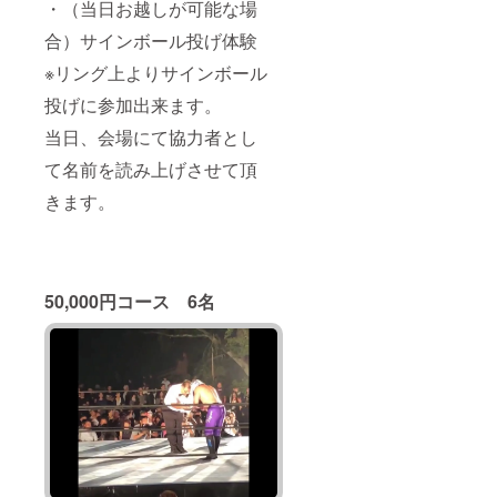
・（当日お越しが可能な場
合）サインボール投げ体験
※リング上よりサインボール
投げに参加出来ます。
当日、会場にて協力者とし
て名前を読み上げさせて頂
きます。
50,000円コース 6名