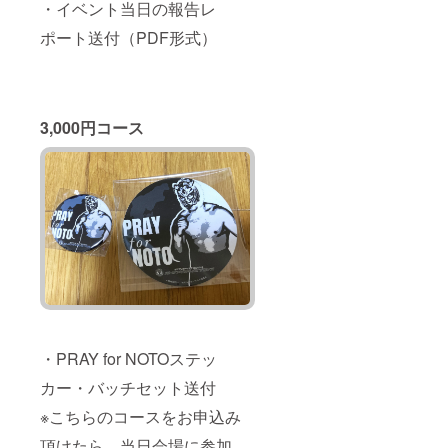
・イベント当日の報告レ
ポート送付（PDF形式）
3,000円コース
・PRAY for NOTOステッ
カー・バッチセット送付
※こちらのコースをお申込み
頂けたら、当日会場に参加