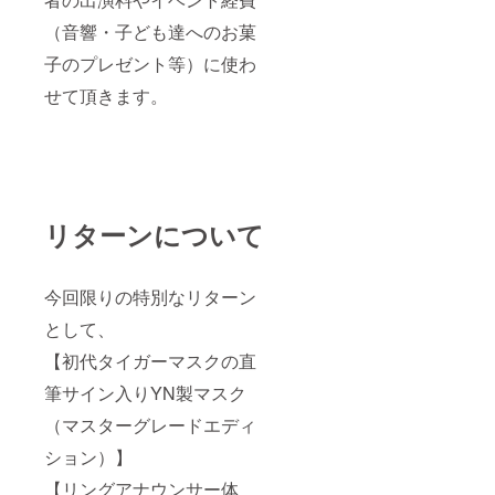
（音響・子ども達へのお菓
子のプレゼント等）に使わ
せて頂きます。
リターンについて
今回限りの特別なリターン
として、
【初代タイガーマスクの直
筆サイン入りYN製マスク
（マスターグレードエディ
ション）】
【リングアナウンサー体