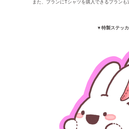
また、プランにTシャツを購入できるプランも
▼特製ステッカ