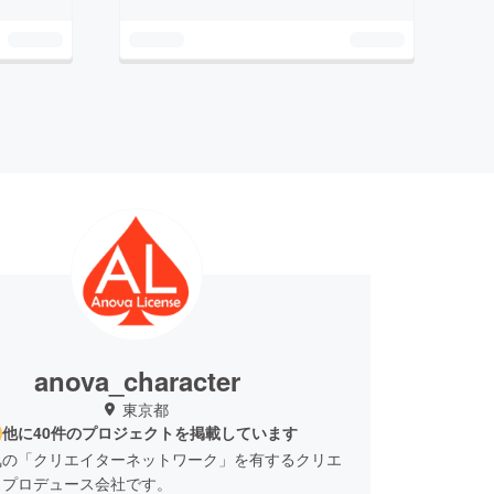
anova_character
東京都
他に40件のプロジェクトを掲載しています
気の「クリエイターネットワーク」を有するクリエ
・プロデュース会社です。