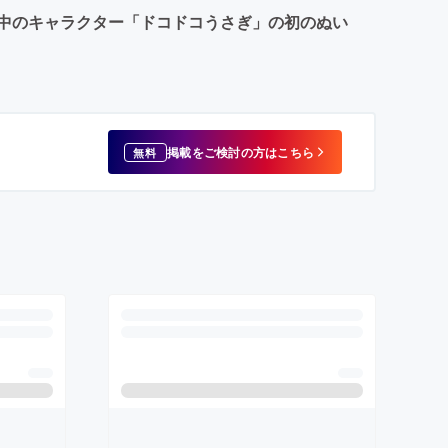
昇中のキャラクター「ドコドコうさぎ」の初のぬい
掲載をご検討の方はこちら
無料