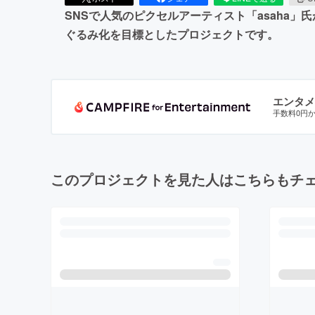
SNSで人気のピクセルアーティスト「asaha
ぐるみ化を目標としたプロジェクトです。
エンタメ
手数料0円
このプロジェクトを見た人はこちらもチ