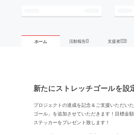
活動報告
支援者
ホーム
4
99+
新たにストレッチゴールを設
プロジェクトの達成を記念＆ご支援いただいた
ゴール」を追加させていただきます！目標金額
ステッカーをプレゼント致します！