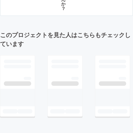
か
？
このプロジェクトを見た人はこちらもチェックし
ています