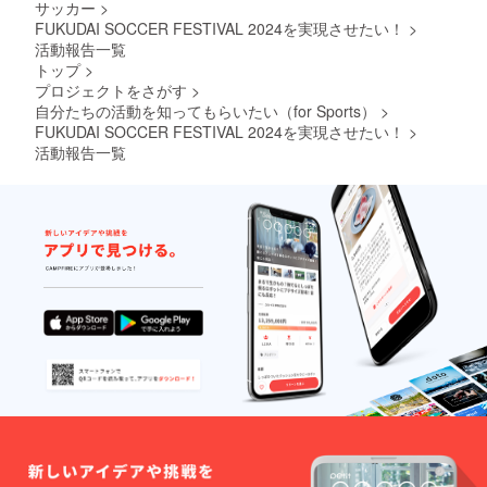
サッカー
>
FUKUDAI SOCCER FESTIVAL 2024を実現させたい！
>
活動報告一覧
トップ
>
プロジェクトをさがす
>
自分たちの活動を知ってもらいたい（for Sports）
>
FUKUDAI SOCCER FESTIVAL 2024を実現させたい！
>
活動報告一覧