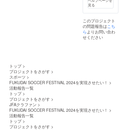
ヘルプページを
見る
このプロジェクト
の問題報告は
こち
ら
よりお問い合わ
せください
トップ
>
プロジェクトをさがす
>
スポーツ
>
FUKUDAI SOCCER FESTIVAL 2024を実現させたい！
>
活動報告一覧
トップ
>
プロジェクトをさがす
>
JFAクラファン
>
FUKUDAI SOCCER FESTIVAL 2024を実現させたい！
>
活動報告一覧
トップ
>
プロジェクトをさがす
>