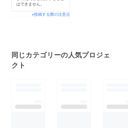
はできません。
※投稿する際の注意点
同じカテゴリーの人気プロジェ
クト