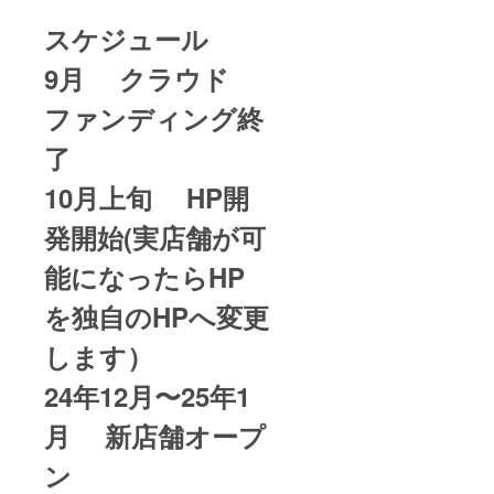
スケジュール
9月 クラウド
ファンディング終
了
10月上旬 HP開
発開始(実店舗が可
能になったらHP
を独自のHPへ変更
します）
24年12月〜25年1
月 新店舗オープ
ン