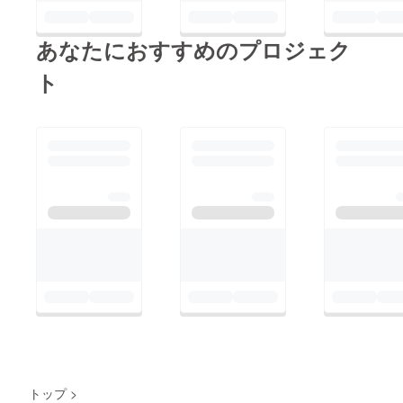
あなたにおすすめのプロジェク
ト
トップ
>