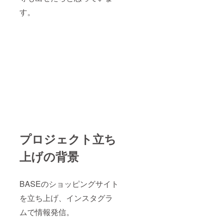
す。
プロジェクト立ち
上げの背景
BASEのショッピングサイト
を立ち上げ、インスタグラ
ムで情報発信。