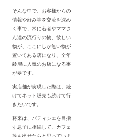
そんな中で、お客様からの
情報や好み等を交流を深め
く事で、常に若者やママさ
ん達の流行りの物、欲しい
物が、ここにしか無い物が
置いてある店になり、全年
齢層に人気のお店になる事
が夢です。
実店舗が実現した際は、続
けてネット販売も続けて行
きたいです。
将来は、パティシエを目指
す息子に相続して、カフェ
等も出せたらと思っていま