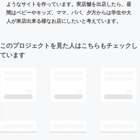
ようなサイトを作っています。実店舗を出店したら、昼
間はベビーやキッズ、ママ、パパ、夕方からは学生や大
人が来店出来る様なお店にしたいと考えています。
このプロジェクトを見た人はこちらもチェックし
ています