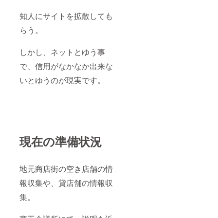
知人にサイトを拡散しても
らう。
しかし、ネットとゆう事
で、信用がなかなか出来な
いとゆうのが現実です。
現在の準備状況
地元商店街の空き店舗の情
報収集や、貸店舗の情報収
集。