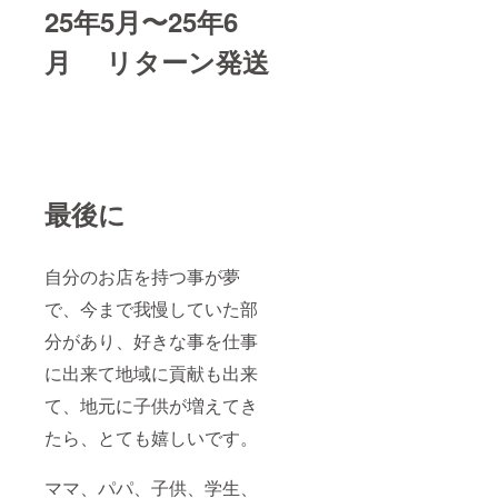
25年5月〜25年6
月 リターン発送
最後に
自分のお店を持つ事が夢
で、今まで我慢していた部
分があり、好きな事を仕事
に出来て地域に貢献も出来
て、地元に子供が増えてき
たら、とても嬉しいです。
ママ、パパ、子供、学生、