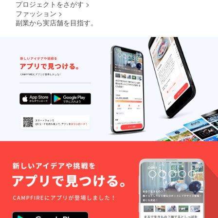
プロジェクトをさがす
>
ファッション
>
副業から実店舗を目指す。