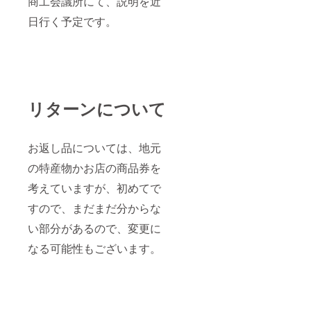
商工会議所にて、説明を近
日行く予定です。
リターンについて
お返し品については、地元
の特産物かお店の商品券を
考えていますが、初めてで
すので、まだまだ分からな
い部分があるので、変更に
なる可能性もございます。