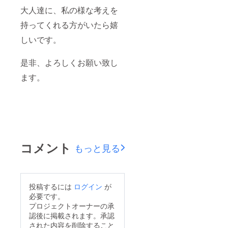
大人達に、私の様な考えを
持ってくれる方がいたら嬉
しいです。
是非、よろしくお願い致し
ます。
コメント
もっと見る
投稿するには
ログイン
が
必要です。
プロジェクトオーナーの承
認後に掲載されます。承認
された内容を削除すること