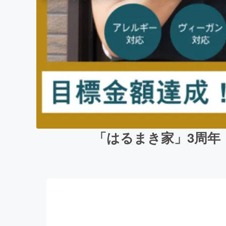
「はるまき家」3周年