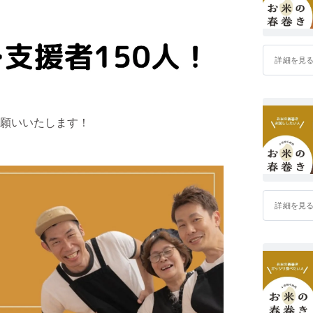
詳細を見
願いいたします！
詳細を見