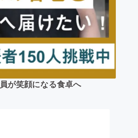
全員が笑顔になる食卓へ