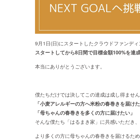
9月1日(日)にスタートしたクラウドファンデ
スタートしてから8日間で目標金額100%を達
本当にありがとうございます。
僕たちだけでは決してこの達成は成し得ません
「小麦アレルギーの方へ米粉の春巻きを届けた
「母ちゃんの春巻きを多くの方に届けたい」
そんな僕たち「はるまき家」に共感いただき、
より多くの方に母ちゃんの春巻きを届けるため、