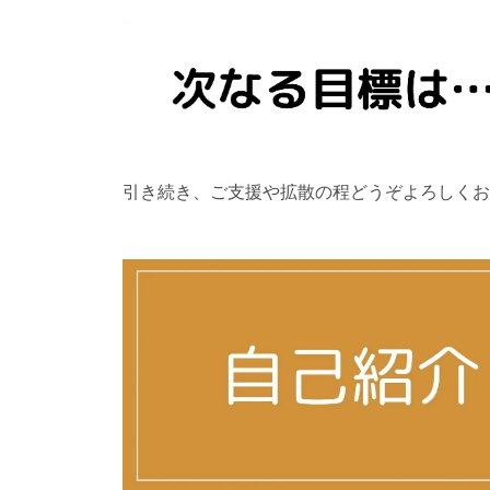
引き続き、ご支援や拡散の程どうぞよろしくお