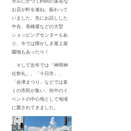
ボルにかつて約60の多彩な
お店が軒を連ね、賑わって
いました。先にお話しした
中合、長崎屋などの大型
ショッピングセンターもあ
り、今では懐かしき屋上遊
園地もあったり！
そして近年では「神明神
社祭礼」、「十日市」、
「会津まつり」などでは多
くの市民が集い、街中のイ
ベントの中心地として地域
に愛されてきました。