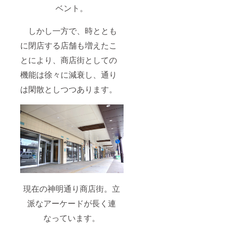
ベント。
しかし一方で、時ととも
に閉店する店舗も増えたこ
とにより、商店街としての
機能は徐々に減衰し、通り
は閑散としつつあります。
現在の神明通り商店街。立
派なアーケードが長く連
なっています。