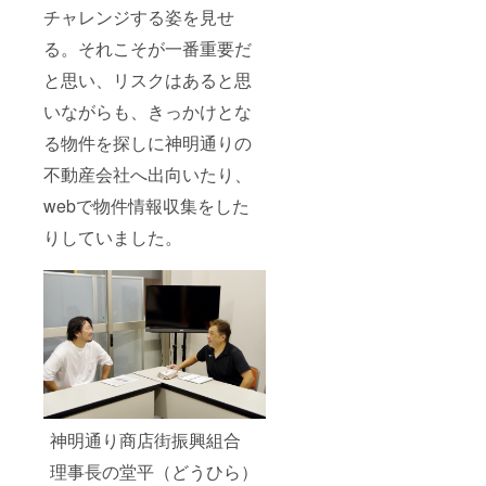
チャレンジする姿を見せ
る。それこそが一番重要だ
と思い、リスクはあると思
いながらも、きっかけとな
る物件を探しに神明通りの
不動産会社へ出向いたり、
webで物件情報収集をした
りしていました。
神明通り商店街振興組合
理事長の堂平（どうひら）