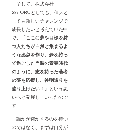
そして、株式会社
SATORUとしても、個人と
しても新しいチャレンジで
成長したいと考えていた中
で、
「ここに夢や目標を持
つ人たちが自然と集まるよ
うな拠点を作り、夢を持っ
て過ごした当時の青春時代
のように、志を持った若者
の夢を応援し、神明通りを
盛り上げたい！」
という思
いへと発展していったので
す。
誰かが何かするのを待つ
のではなく、まずは自分が