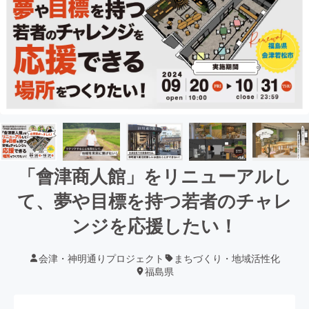
「會津商人館」をリニューアルし
て、夢や目標を持つ若者のチャレ
ンジを応援したい！
会津・神明通りプロジェクト
まちづくり・地域活性化
福島県