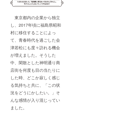
東京都内の企業から独立
し、2017年頃に福島県昭和
村に移住することによっ
て、青春時代を過ごした会
津若松にも度々訪れる機会
が増えました。そうした
中、閑散とした神明通り商
店街を何度も目の当たりに
した時、どこか寂しく感じ
る気持ちと共に、「この状
況をどうにかしたい。」そ
んな感情が入り混じってい
ました。