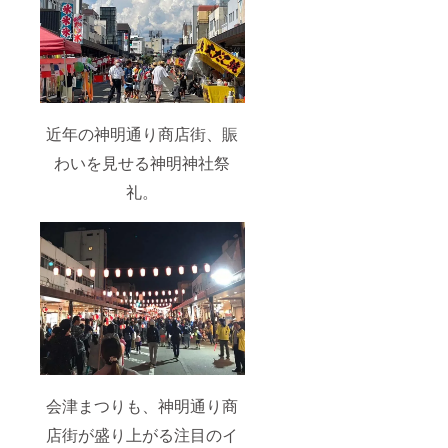
近年の神明通り商店街、賑
わいを見せる神明神社祭
礼。
会津まつりも、神明通り商
店街が盛り上がる注目のイ