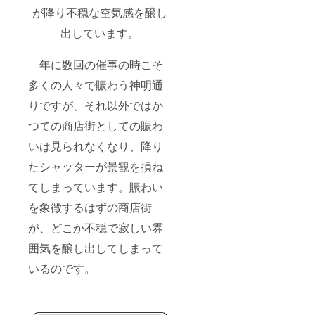
が降り不穏な空気感を醸し
出しています。
年に数回の催事の時こそ
多くの人々で賑わう神明通
りですが、それ以外ではか
つての商店街としての賑わ
いは見られなくなり、降り
たシャッターが景観を損ね
てしまっています。賑わい
を象徴するはずの商店街
が、どこか不穏で寂しい雰
囲気を醸し出してしまって
いるのです。