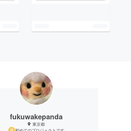
fukuwakepanda
東京都
初めてのプロジェクトです