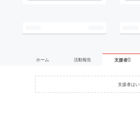
ホーム
活動報告
支援者
2
支援者はい