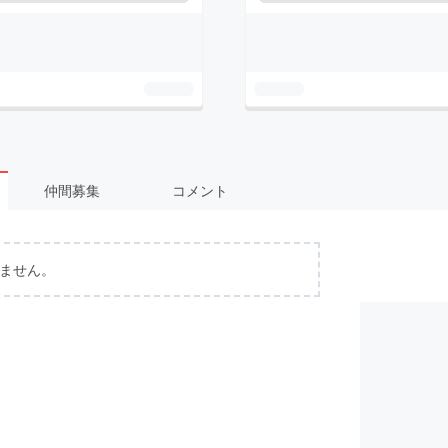
仲間募集
コメント
ません。