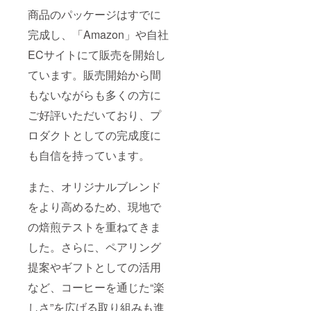
商品のパッケージはすでに
完成し、「Amazon」や自社
ECサイトにて販売を開始し
ています。販売開始から間
もないながらも多くの方に
ご好評いただいており、プ
ロダクトとしての完成度に
も自信を持っています。
また、オリジナルブレンド
をより高めるため、現地で
の焙煎テストを重ねてきま
した。さらに、ペアリング
提案やギフトとしての活用
など、コーヒーを通じた“楽
しさ”を広げる取り組みも進