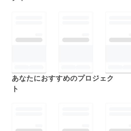
あなたにおすすめのプロジェク
ト