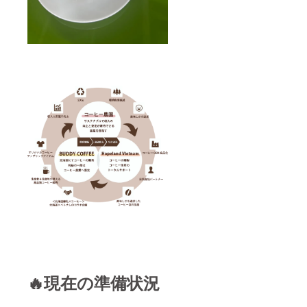
🔥現在の準備状況