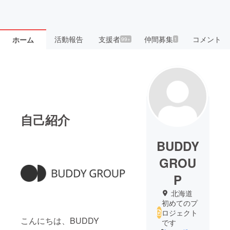
活動報告
支援者
仲間募集
コメント
ホーム
99+
1
自己紹介
BUDDY
GROU
P
北海道
初めてのプ
ロジェクト
こんにちは、BUDDY
です