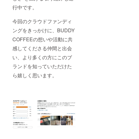
行中です。
今回のクラウドファンディ
ングをきっかけに、BUDDY
COFFEEの想いや活動に共
感してくださる仲間と出会
い、より多くの方にこのブ
ランドを知っていただけた
ら嬉しく思います。