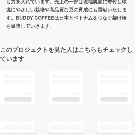
も力を入れています。売上の一部は現地農園に寄付し環
境にやさしい栽培や高品質な豆の育成にも貢献いたしま
す。BUDDY COFFEEは日本とベトナムをつなぐ架け橋
を目指していきます。
このプロジェクトを見た人はこちらもチェックし
ています