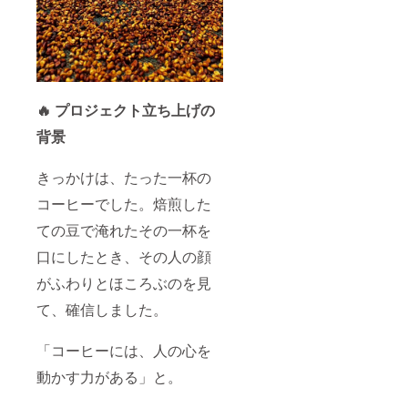
🔥 プロジェクト立ち上げの
背景
きっかけは、たった一杯の
コーヒーでした。焙煎した
ての豆で淹れたその一杯を
口にしたとき、その人の顔
がふわりとほころぶのを見
て、確信しました。
「コーヒーには、人の心を
動かす力がある」と。