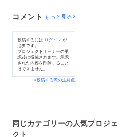
コメント
もっと見る
投稿するには
ログイン
が
必要です。
プロジェクトオーナーの承
認後に掲載されます。承認
された内容を削除すること
はできません。
※投稿する際の注意点
同じカテゴリーの人気プロジェ
クト