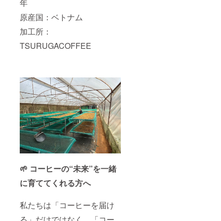
年
原産国：ベトナム
加工所：
TSURUGACOFFEE
🌱 コーヒーの“未来”を一緒
に育ててくれる方へ
私たちは「コーヒーを届け
る」だけではなく、「コー