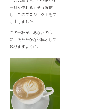
「この豆なら、心を動かす
一杯が作れる」そう確信
し、このプロジェクトを立
ち上げました。
この一杯が、あなたの心
に、あたたかな記憶として
残りますように。