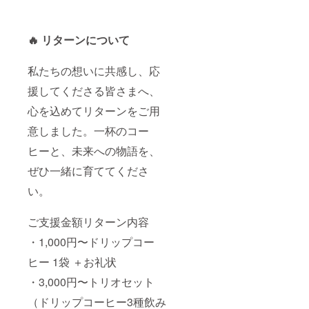
🔥 リターンについて
私たちの想いに共感し、応
援してくださる皆さまへ、
心を込めてリターンをご用
意しました。一杯のコー
ヒーと、未来への物語を、
ぜひ一緒に育ててくださ
い。
ご支援金額リターン内容
・1,000円〜ドリップコー
ヒー 1袋 ＋お礼状
・3,000円〜トリオセット
（ドリップコーヒー3種飲み