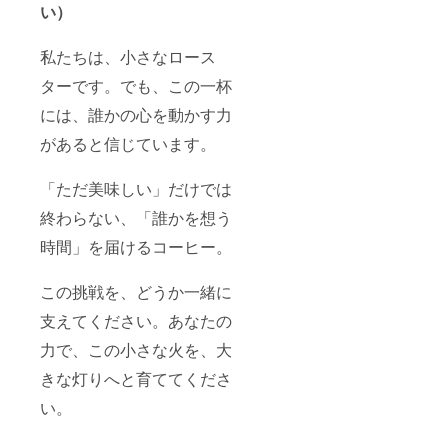
い）
私たちは、小さなロース
ターです。でも、この一杯
には、誰かの心を動かす力
があると信じています。
「ただ美味しい」だけでは
終わらない、「誰かを想う
時間」を届けるコーヒー。
この挑戦を、どうか一緒に
支えてください。あなたの
力で、この小さな火を、大
きな灯りへと育ててくださ
い。