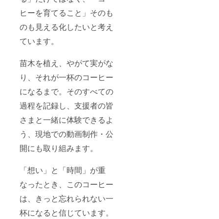
ヒーを育てること」そのも
のも見える化したいと考え
ています。
苗木を植え、やがて実がな
り、それが一杯のコーヒー
になるまで。そのすべての
過程を記録し、支援者の皆
さまと一緒に体験できるよ
う、現地での動画制作・公
開にも取り組みます。
「想い」と「時間」が重
なったとき、このコーヒー
は、きっと忘れられない一
杯になると信じています。