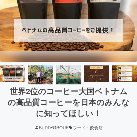
世界2位のコーヒー大国ベトナム
の高品質コーヒーを日本のみんな
に知ってほしい！
BUDDYGROUP
フード・飲食店