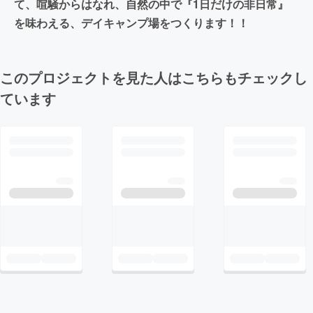
て、喧騒からはなれ、自然の中で『1日だけの非日常』
を味わえる、デイキャンプ場をつくります︎！！
このプロジェクトを見た人はこちらもチェックし
ています