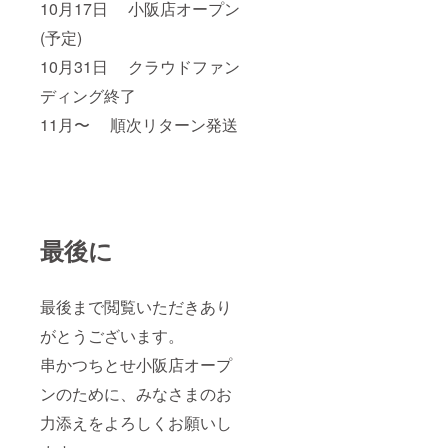
10月17日 小阪店オープン
(予定)
10月31日 クラウドファン
ディング終了
11月〜 順次リターン発送
最後に
最後まで閲覧いただきあり
がとうございます。
串かつちとせ小阪店オープ
ンのために、みなさまのお
力添えをよろしくお願いし