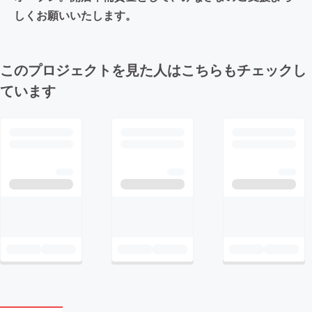
しくお願いいたします。
このプロジェクトを見た人はこちらもチェックし
ています