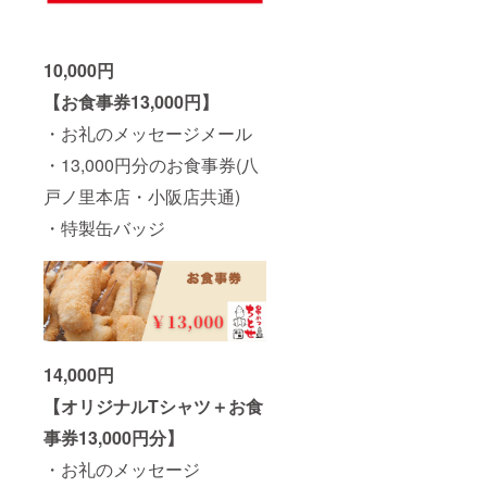
10,000円
【お食事券13,000円】
・お礼のメッセージメール
・13,000円分のお食事券(八
戸ノ里本店・小阪店共通)
・特製缶バッジ
14,000円
【オリジナルTシャツ＋お食
事券13,000円分】
・お礼のメッセージ