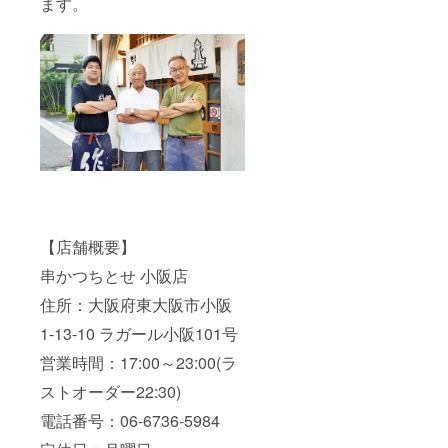
ます。
【店舗概要】
串かつちとせ 小阪店
住所：大阪府東大阪市小阪
1-13-10 ラガール小阪101号
営業時間：17:00～23:00(ラ
ストオーダー22:30)
電話番号：06-6736-5984