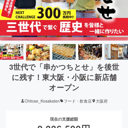
3世代で「串かつちとせ」を後世
に残す！東大阪・小阪に新店舗
オープン
Chitose_Kosakaten
フード・飲食店
大阪府
現在の支援総額