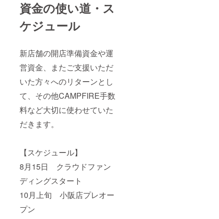
資金の使い道・ス
ケジュール
新店舗の開店準備資金や運
営資金、またご支援いただ
いた方々へのリターンとし
て、その他CAMPFIRE手数
料など大切に使わせていた
だきます。
【スケジュール】
8月15日 クラウドファン
ディングスタート
10月上旬 小阪店プレオー
プン