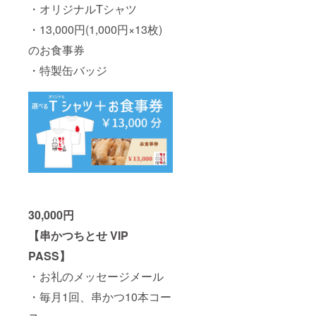
・オリジナルTシャツ
・13,000円(1,000円×13枚)
のお食事券
・特製缶バッジ
30,000円
【串かつちとせ VIP
PASS】
・お礼のメッセージメール
・毎月1回、串かつ10本コー