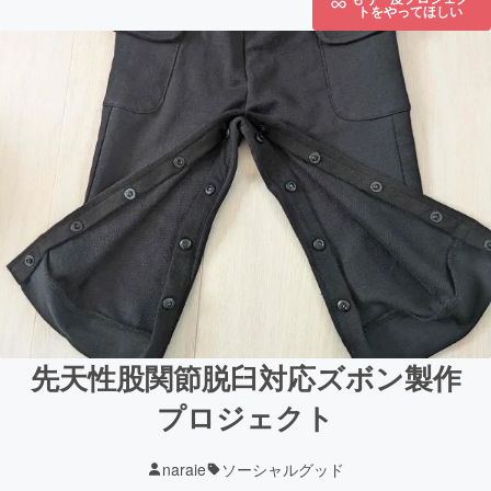
トをやってほしい
先天性股関節脱臼対応ズボン製作
プロジェクト
naraie
ソーシャルグッド