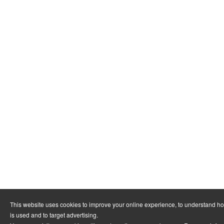
This website uses cookies to improve your online experience, to understand h
is used and to target advertising.