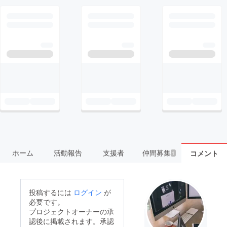
ホーム
活動報告
支援者
仲間募集
コメント
1
投稿するには
ログイン
が
必要です。
プロジェクトオーナーの承
認後に掲載されます。承認