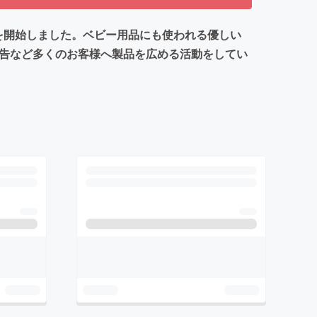
を開始しました。ベビー用品にも使われる優しい
広告など多くのお客様へ製品を広める活動をしてい