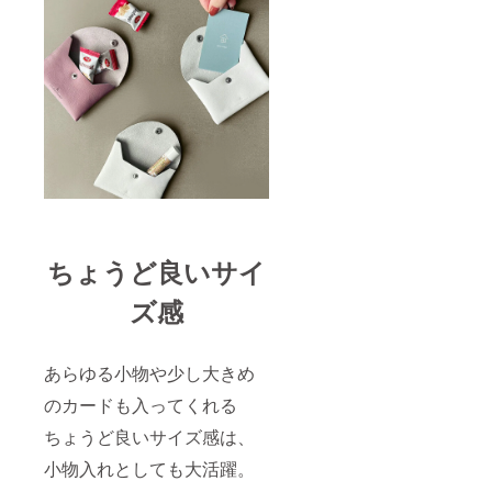
ちょうど良いサイ
ズ感
あらゆる小物や少し大きめ
のカードも入ってくれる
ちょうど良いサイズ感は、
小物入れとしても大活躍。