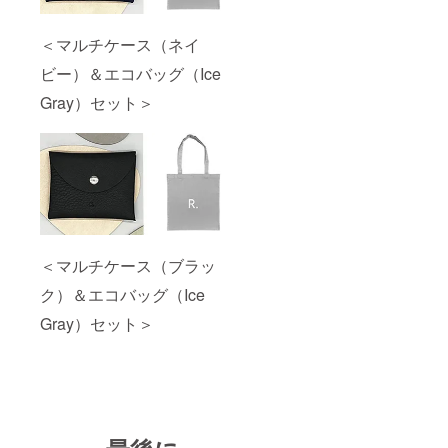
＜マルチケース（ネイ
ビー）＆エコバッグ（Ice
Gray）セット＞
＜マルチケース（ブラッ
ク）＆エコバッグ（Ice
Gray）セット＞