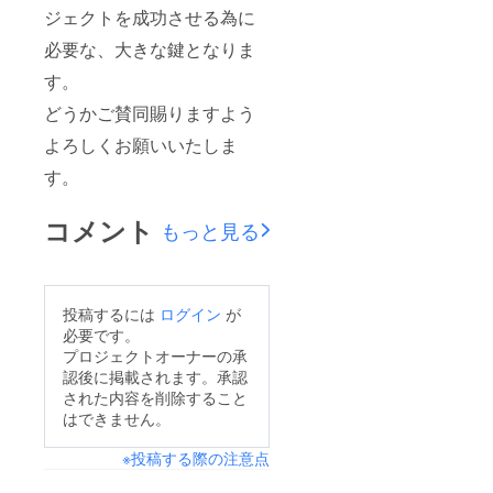
ジェクトを成功させる為に
必要な、大きな鍵となりま
す。
どうかご賛同賜りますよう
よろしくお願いいたしま
す。
コメント
もっと見る
投稿するには
ログイン
が
必要です。
プロジェクトオーナーの承
認後に掲載されます。承認
された内容を削除すること
はできません。
※投稿する際の注意点