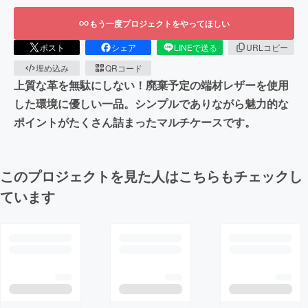
もう一度プロジェクトをやってほしい
ポスト
シェア
LINEで送る
URLコピー
埋め込み
QRコード
上質な革を無駄にしない！廃棄予定の端材レザーを使用
した環境に優しい一品。シンプルでありながら魅力的な
ポイントがたくさん詰まったマルチケースです。
このプロジェクトを見た人はこちらもチェックし
ています