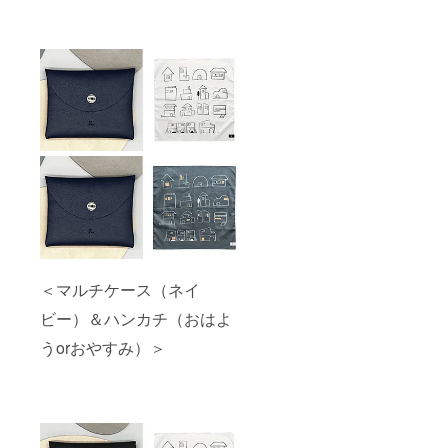
＜マルチケース（ネイ
ビー）＆ハンカチ（おはよ
うorおやすみ）＞