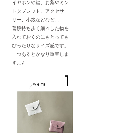
イヤホンや鍵、お薬やミン
トタブレット、アクセサ
リー、小銭などなど…
普段持ち歩く細々した物を
入れておくのにもとっても
ぴったりなサイズ感です。
一つあるとかなり重宝しま
すよ♪