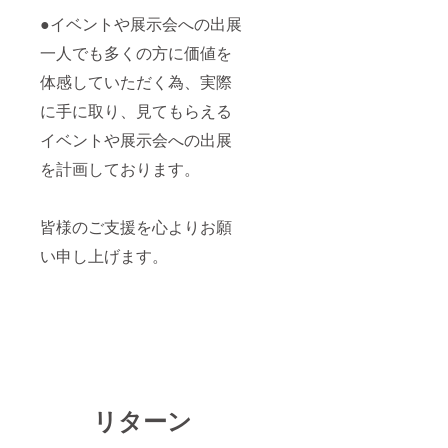
●イベントや展示会への出展
一人でも多くの方に価値を
体感していただく為、実際
に手に取り、見てもらえる
イベントや展示会への出展
を計画しております。
皆様のご支援を心よりお願
い申し上げます。
リターン