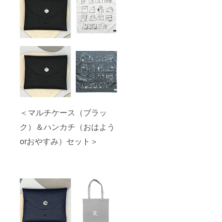
＜マルチケース（ブラッ
ク）＆ハンカチ（おはよう
orおやすみ）セット＞