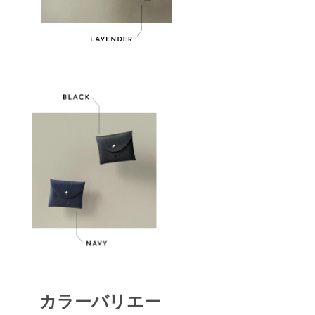
カラーバリエー