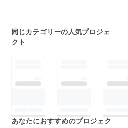
同じカテゴリーの人気プロジェ
クト
あなたにおすすめのプロジェク