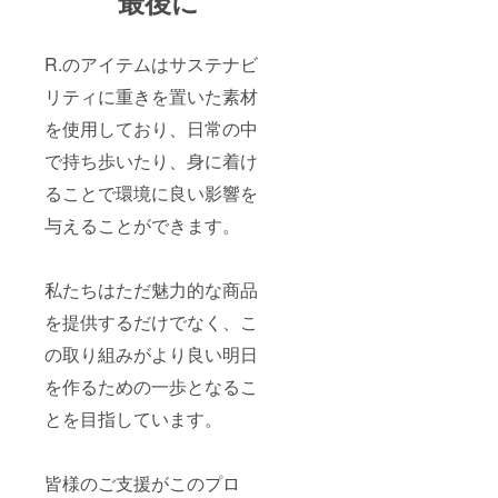
最後に
R.のアイテムはサステナビ
リティに重きを置いた素材
を使用しており、日常の中
で持ち歩いたり、身に着け
ることで環境に良い影響を
与えることができます。
私たちはただ魅力的な商品
を提供するだけでなく、こ
の取り組みがより良い明日
を作るための一歩となるこ
とを目指しています。
皆様のご支援がこのプロ