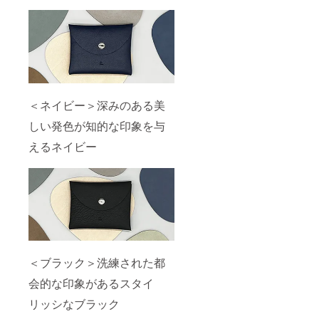
＜ネイビー＞深みのある美
しい発色が知的な印象を与
えるネイビー
＜ブラック＞洗練された都
会的な印象があるスタイ
リッシなブラック