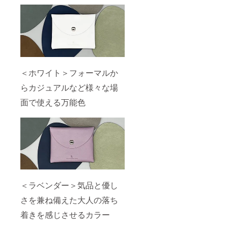
＜ホワイト＞フォーマルか
らカジュアルなど様々な場
面で使える万能色
＜ラベンダー＞気品と優し
さを兼ね備えた大人の落ち
着きを感じさせるカラー