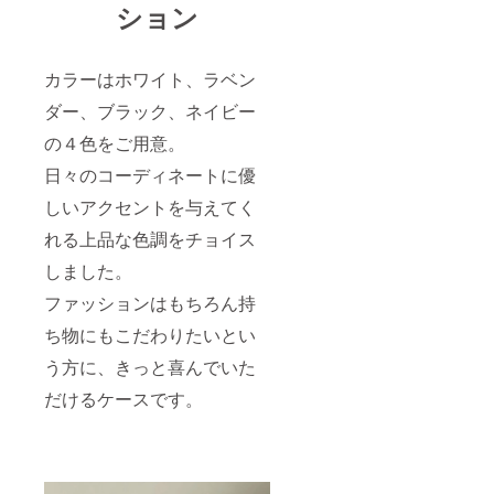
ション
カラーはホワイト、ラベン
ダー、ブラック、ネイビー
の４色をご用意。
日々のコーディネートに優
しいアクセントを与えてく
れる上品な色調をチョイス
しました。
ファッションはもちろん持
ち物にもこだわりたいとい
う方に、きっと喜んでいた
だけるケースです。