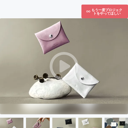
もう一度プロジェク
トをやってほしい