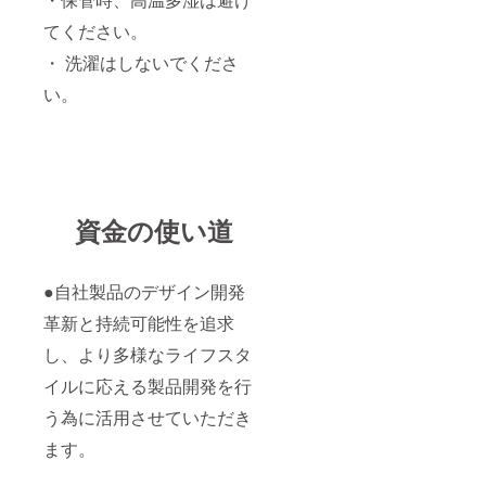
てください。
・ 洗濯はしないでくださ
い。
資金の使い道
●自社製品のデザイン開発
革新と持続可能性を追求
し、より多様なライフスタ
イルに応える製品開発を行
う為に活用させていただき
ます。