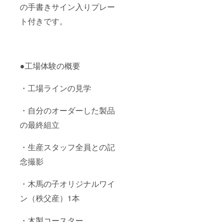
の手書きサイン入りプレー
ト付きです。
●工場体験の概要
・工場ラインの見学
・自分のオーダーした製品
の最終組立
・生産スタッフ全員との記
念撮影
・木馬の子オリジナルワイ
ン（秩父産）1本
・木製コースター