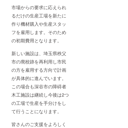
市場からの要求に応えられ
るだけの生産工場を新たに
作り機材購入や生産スタッ
フを雇用します。そのため
の初期費用となります。
新しい施設は、埼玉県秩父
市の廃校跡を再利用し市民
の方を雇用する方向で計画
が具体的に進んでいます。
この場合も深谷市の障碍者
木工施設は継続し今後は2つ
の工場で生産を手分けをし
て行うことになります。
皆さんのご支援をよろしく