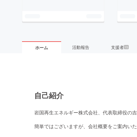
活動報告
支援者
ホーム
15
自己紹介
岩国再生エネルギー株式会社、代表取締役の吉
簡単ではございますが、会社概要をご案内いた