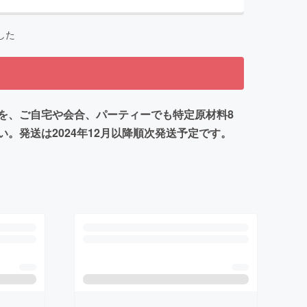
した
を、ご自宅や会合、パーティーでも特定原材料8
発送は2024年12月以降順次発送予定です。