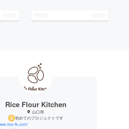
Rice Flour Kitchen
山口県
初めてのプロジェクトです
www.rice-fk.com/