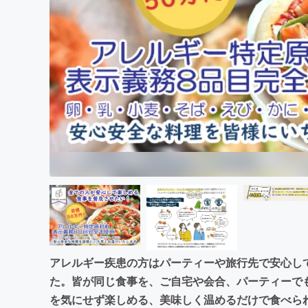
まちづくり・地域活性化
アレルギー疾患の方はパーティーや旅行先で安心し
た。皆が同じ食事を、ご自宅や会合、パーティーで
を気にせず楽しめる、美味しく温めるだけで食べら