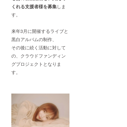
くれる支援者様を募集
しま
す。
来年3月に開催するライブと
黒白アルバムの制作、
その後に続く活動に対して
の、クラウドファンディン
グプロジェクトとなりま
す。