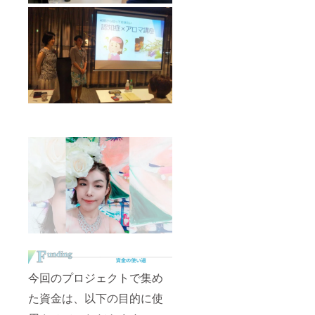
今回のプロジェクトで集め
た資金は、以下の目的に使