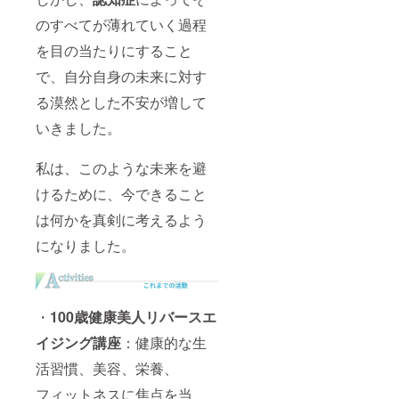
のすべてが薄れていく過程
を目の当たりにすること
で、自分自身の未来に対す
る漠然とした不安が増して
いきました。
私は、このような未来を避
けるために、今できること
は何かを真剣に考えるよう
になりました。
・
100歳健康美人リバースエ
イジング講座
：健康的な生
活習慣、美容、栄養、
フィットネスに焦点を当