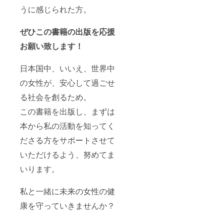
うに感じられた方。
ぜひこの書籍の出版を応援
お願い致します！
日本国中、いいえ、世界中
の女性が、安心して過ごせ
る社会を創るため。
この書籍を出版し、まずは
本から私の活動を知ってく
ださる方をサポートさせて
いただけるよう、努めてま
いります。
私と一緒に未来の女性の健
康を守っていきませんか？