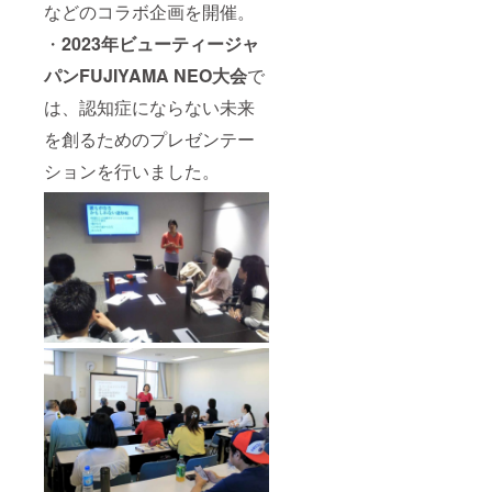
などのコラボ企画を開催。
・
2023年ビューティージャ
パンFUJIYAMA NEO大会
で
は、認知症にならない未来
を創るためのプレゼンテー
ションを行いました。