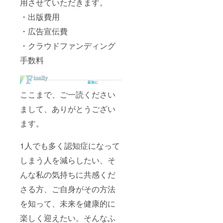
用させていただきます。
・出版費用
・広告宣伝費
・クラウドファンディング
手数料
ここまで、ご一読ください
まして、ありがとうござい
ます。
1人でも多く認知症になって
しまう人を減らしたい、そ
んな私の気持ちに共感くだ
さる方、ご自身がその方法
を知って、未来を健康的に
楽しく迎えたい。そんなふ