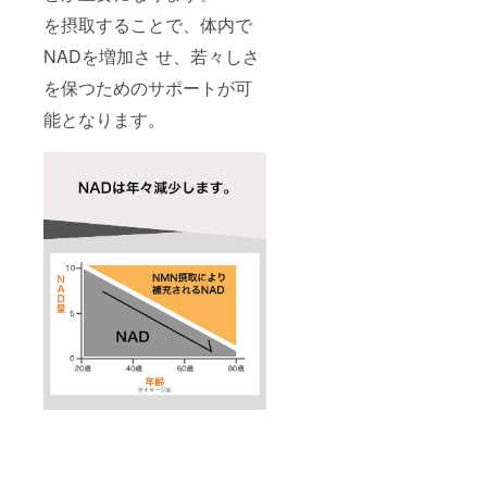
を摂取することで、体内で
NADを増加さ せ、若々しさ
を保つためのサポートが可
能となります。