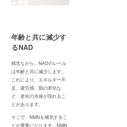
年齢と共に減少す
るNAD
残念ながら、NADのレベル
は年齢と共に減少します。
これにより、エネルギー不
足、疲労感、肌の老化な
ど、老化の兆候が現れるこ
とがあります。
そこで、NMNを補充するこ
とが重要になります。NMN