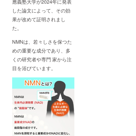
應義塾大学が2024年に発表
した論文によって、その効
果が改めて証明されまし
た。
NMNは、若々しさを保つた
めの重要な成分であり、多
くの研究者や専門 家から注
目を浴びています。