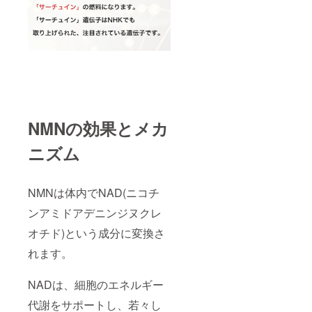
NMNの効果とメカ
ニズム
NMNは体内でNAD(ニコチ
ンアミドアデニンジヌクレ
オチド)という成分に変換さ
れます。
NADは、細胞のエネルギー
代謝をサポートし、若々し