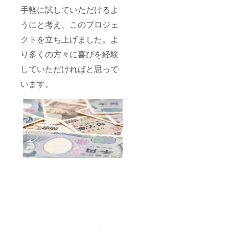
手軽に試していただけるよ
うにと考え、このプロジェ
クトを立ち上げました。よ
り多くの方々に喜びを経験
していただければと思って
います。