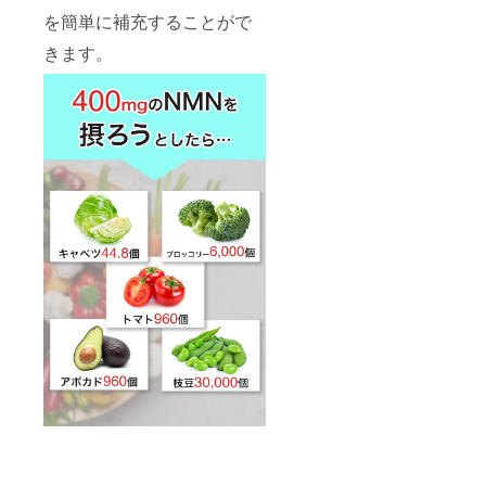
を簡単に補充することがで
きます。