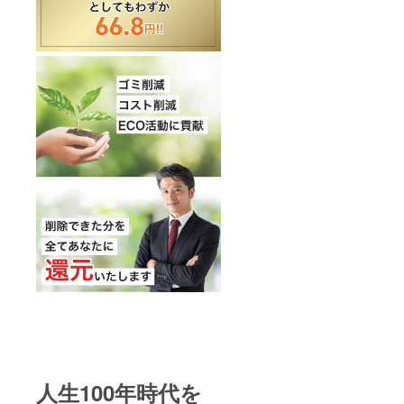
人生100年時代を