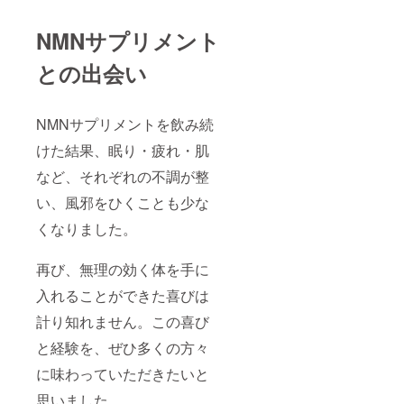
NMNサプリメント
との出会い
NMNサプリメントを飲み続
けた結果、眠り・疲れ・肌
など、それぞれの不調が整
い、風邪をひくことも少な
くなりました。
再び、無理の効く体を手に
入れることができた喜びは
計り知れません。この喜び
と経験を、ぜひ多くの方々
に味わっていただきたいと
思いました。