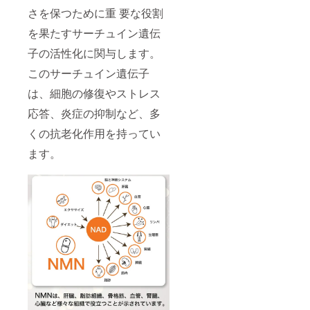
さを保つために重 要な役割
を果たすサーチュイン遺伝
子の活性化に関与します。
このサーチュイン遺伝子
は、細胞の修復やストレス
応答、炎症の抑制など、多
くの抗老化作用を持ってい
ます。