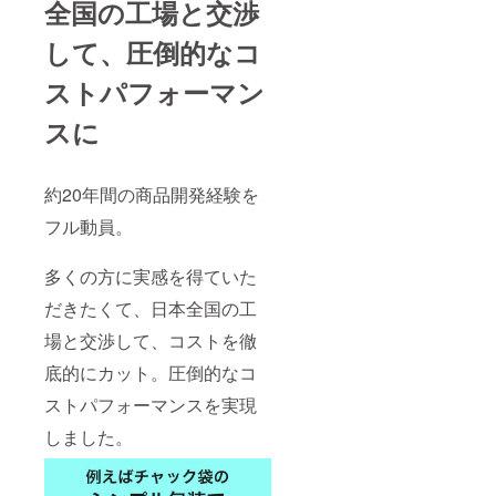
全国の工場と交渉
して、圧倒的なコ
ストパフォーマン
スに
約20年間の商品開発経験を
フル動員。
多くの方に実感を得ていた
だきたくて、日本全国の工
場と交渉して、コストを徹
底的にカット。圧倒的なコ
ストパフォーマンスを実現
しました。