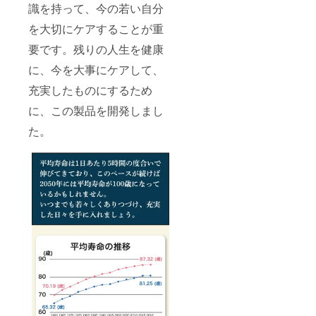
識を持って、今の若い自分
を大切にケアすることが重
要です。残りの人生を健康
に、今を大事にケアして、
充実したものにするため
に、この製品を開発しまし
た。