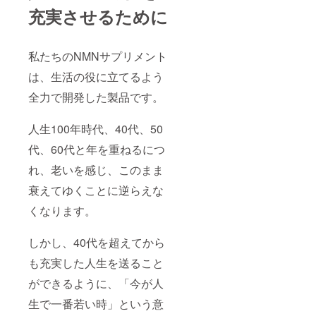
充実させるために
私たちのNMNサプリメント
は、生活の役に立てるよう
全力で開発した製品です。
人生100年時代、40代、50
代、60代と年を重ねるにつ
れ、老いを感じ、このまま
衰えてゆくことに逆らえな
くなります。
しかし、40代を超えてから
も充実した人生を送ること
ができるように、「今が人
生で一番若い時」という意