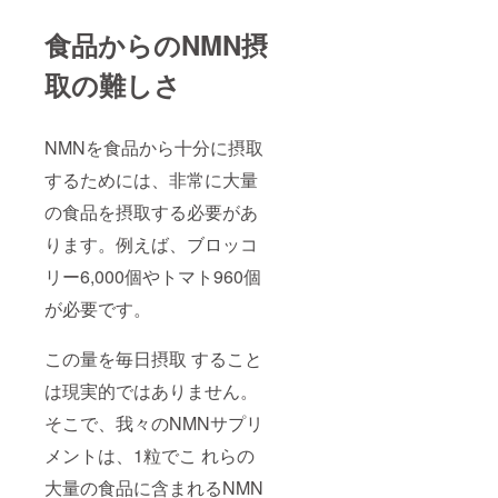
食品からのNMN摂
取の難しさ
NMNを食品から十分に摂取
するためには、非常に大量
の食品を摂取する必要があ
ります。例えば、ブロッコ
リー6,000個やトマト960個
が必要です。
この量を毎日摂取 すること
は現実的ではありません。
そこで、我々のNMNサプリ
メントは、1粒でこ れらの
大量の食品に含まれるNMN