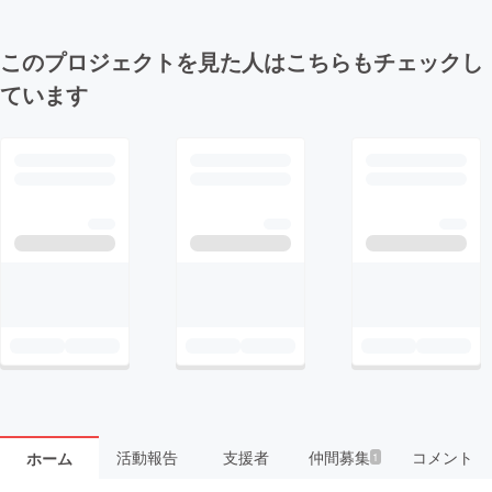
このプロジェクトを見た人はこちらもチェックし
ています
活動報告
支援者
仲間募集
コメント
ホーム
1