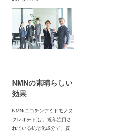
NMNの素晴らしい
効果
NMN(ニコチンアミドモノヌ
クレオチド)は、近年注目さ
れている抗老化成分で、慶