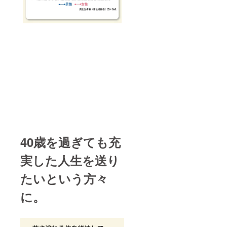
40歳を過ぎても充
実した人生を送り
たいという方々
に。