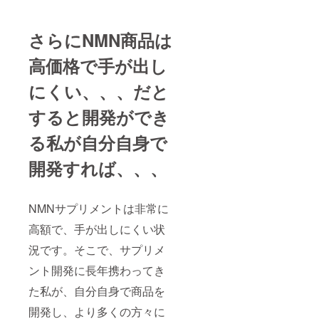
さらにNMN商品は
高価格で手が出し
にくい、、、だと
すると開発ができ
る私が自分自身で
開発すれば、、、
NMNサプリメントは非常に
高額で、手が出しにくい状
況です。そこで、サプリメ
ント開発に長年携わってき
た私が、自分自身で商品を
開発し、より多くの方々に