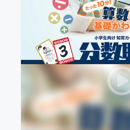
まちづくり・地域活性化