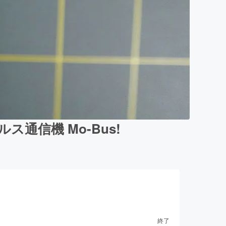
通信機 Mo-Bus!
終了