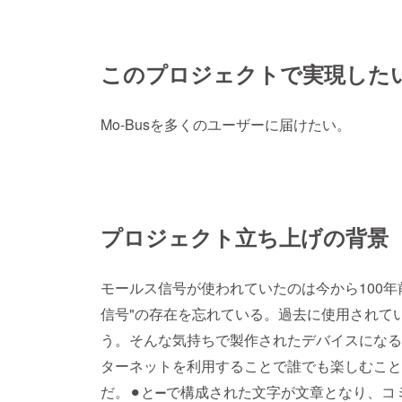
このプロジェクトで実現した
Mo-Busを多くのユーザーに届けたい。
プロジェクト立ち上げの背景
モールス信号が使われていたのは今から100年
信号"の存在を忘れている。過去に使用されて
う。そんな気持ちで製作されたデバイスになる
ターネットを利用することで誰でも楽しむことが
だ。⚫︎と➖で構成された文字が文章となり、