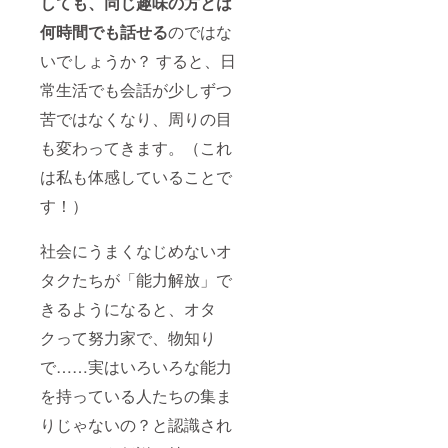
しても、同じ趣味の方とは
何時間でも話せる
のではな
いでしょうか？ すると、日
常生活でも会話が少しずつ
苦ではなくなり、周りの目
も変わってきます。（これ
は私も体感していることで
す！）
社会にうまくなじめないオ
タクたちが「能力解放」で
きるようになると、オタ
クって努力家で、物知り
で……実はいろいろな能力
を持っている人たちの集ま
りじゃないの？と認識され