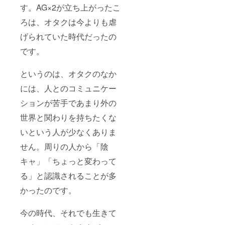
す。AG×2が立ち上がったこ
ろは、オタクは今よりも虐
げられていた時代だったの
です。
というのは、オタクのなか
には、人とのコミュニケー
ションが苦手であまり外の
世界と関わりを持ちたくな
いという人が少なくありま
せん。周りの人から「陰
キャ」「ちょっと変わって
る」と認識されることが多
かったのです。
今の時代、それでも生きて