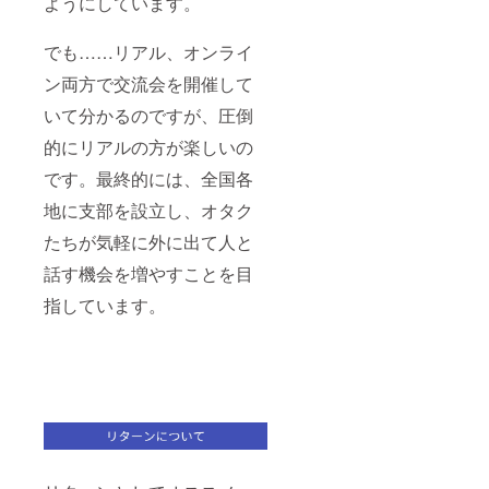
ようにしています。
でも……リアル、オンライ
ン両方で交流会を開催して
いて分かるのですが、圧倒
的にリアルの方が楽しいの
です。最終的には、全国各
地に支部を設立し、オタク
たちが気軽に外に出て人と
話す機会を増やすことを目
指しています。