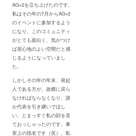
AG×2を立ち上げたのです。
私はその年の7月からAG×2
のイベントに参加するよう
になり、このコミュニティ
がとても面白く、気がつけ
ば居心地のよい空間だと感
じるようになっていまし
た。
しかしその年の年末、発起
人である方が、故郷に戻ら
なければならなくなり、誰
か代表を引き継いでほし
い、とまっすぐ私の顔を見
ておっしゃったのです。事
実上の指名です（笑）。私