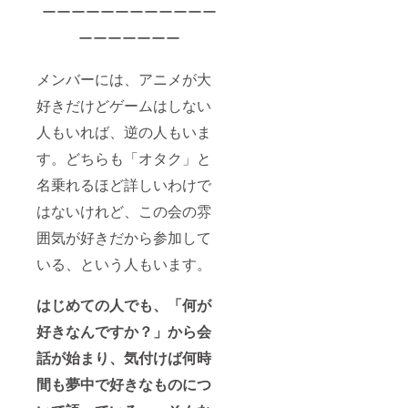
ーーーーーーーーーーーー
ーーーーーーー
メンバーには、アニメが大
好きだけどゲームはしない
人もいれば、逆の人もいま
す。どちらも「オタク」と
名乗れるほど詳しいわけで
はないけれど、この会の雰
囲気が好きだから参加して
いる、という人もいます。
はじめての人でも、「何が
好きなんですか？」から会
話が始まり、気付けば何時
間も夢中で好きなものにつ