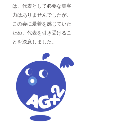
は、代表として必要な集客
力はありませんでしたが、
この会に愛着を感じていた
ため、代表を引き受けるこ
とを決意しました。