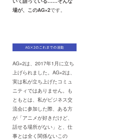
いて語っている……そんな
場が、このAG×2
です。
AG×2は、2017年1月に立ち
上げられました。AG×2は、
実は私が立ち上げたコミュ
ニティではありません。も
ともとは、私がビジネス交
流会に参加した際、ある方
が「アニメが好きだけど、
話せる場所がない」と、仕
事とは全く関係ないこの