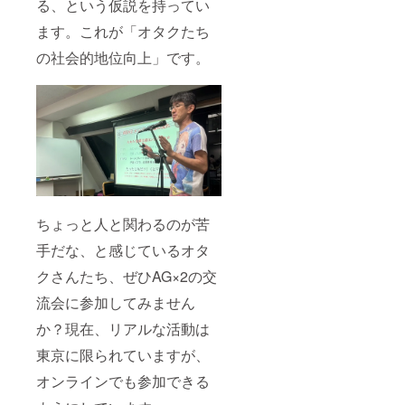
る、という仮説を持ってい
ます。これが「オタクたち
の社会的地位向上」です。
ちょっと人と関わるのが苦
手だな、と感じているオタ
クさんたち、ぜひAG×2の交
流会に参加してみません
か？現在、リアルな活動は
東京に限られていますが、
オンラインでも参加できる