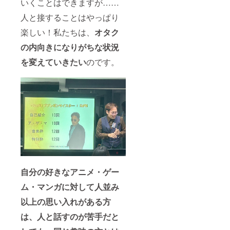
いくことはできますが……
人と接することはやっぱり
楽しい！私たちは、
オタク
の内向きになりがちな状況
を変えていきたい
のです。
自分の好きなアニメ・ゲー
ム・マンガに対して人並み
以上の思い入れがある方
は、人と話すのが苦手だと