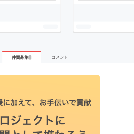
コメント
仲間募集
1