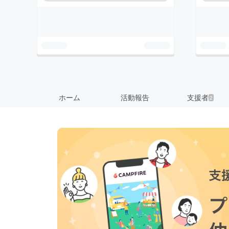
ホーム
活動報告
支援者
2