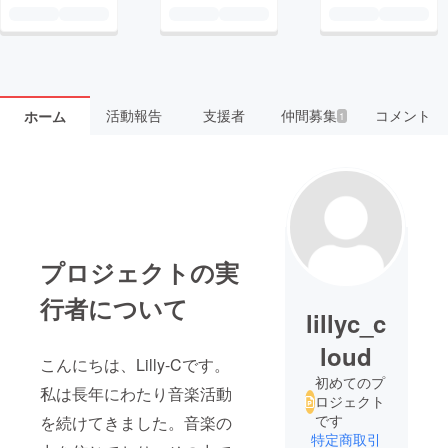
活動報告
支援者
仲間募集
コメント
ホーム
1
プロジェクトの実
行者について
lillyc_c
loud
こんにちは、Lilly-Cです。
初めてのプ
私は長年にわたり音楽活動
ロジェクト
です
を続けてきました。音楽の
特定商取引