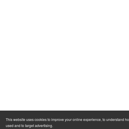
This website uses cookies to improve your online experience, to understand ho
used and to target advertising.