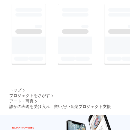
トップ
>
プロジェクトをさがす
>
アート・写真
>
誰かの表現を受け入れ、救いたい音楽プロジェクト支援