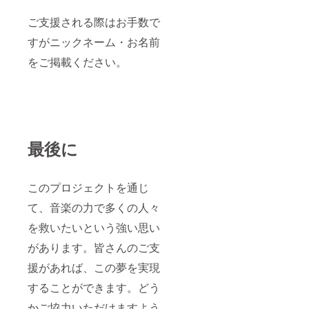
ご支援される際はお手数で
すがニックネーム・お名前
をご掲載ください。
最後に
このプロジェクトを通じ
て、音楽の力で多くの人々
を救いたいという強い思い
があります。皆さんのご支
援があれば、この夢を実現
することができます。どう
かご協力いただけますよう