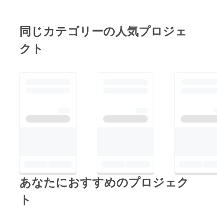
同じカテゴリーの人気プロジェ
クト
あなたにおすすめのプロジェク
ト