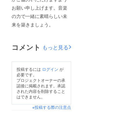
お願い申し上げます。音楽
の力で一緒に素晴らしい未
来を築きましょう。
コメント
もっと見る
投稿するには
ログイン
が
必要です。
プロジェクトオーナーの承
認後に掲載されます。承認
された内容を削除すること
はできません。
※投稿する際の注意点