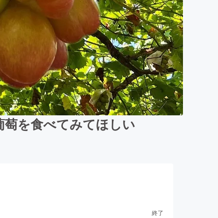
葡萄を食べてみてほしい
終了