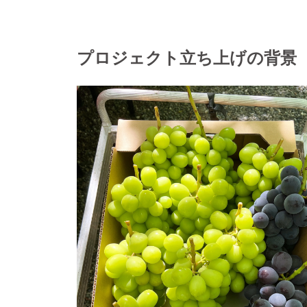
プロジェクト立ち上げの背景