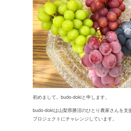
初めまして。budo-dokiと申します。
budo-dokiは山梨県勝沼のひとり農家さんを
プロジェクトにチャレンジしています。