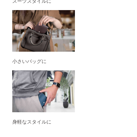
スーツスタイルに
小さいバッグに
身軽なスタイルに