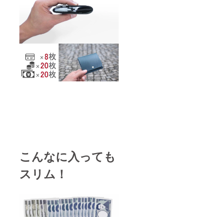
こんなに入っても
スリム！