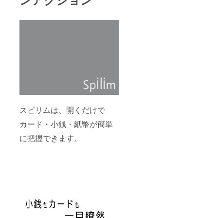
スピリムは、開くだけで
カード・小銭・紙幣が簡単
に把握できます。