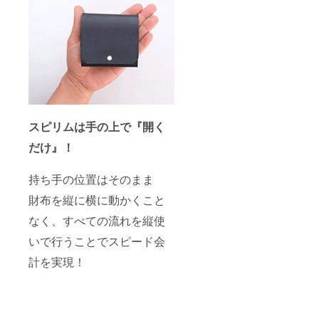
スピリムは手の上で『開く
だけ』！
持ち手の位置はそのまま
財布を縦に横に動かくこと
なく、すべての流れを縦使
いで行うことでスピード会
計を実現！