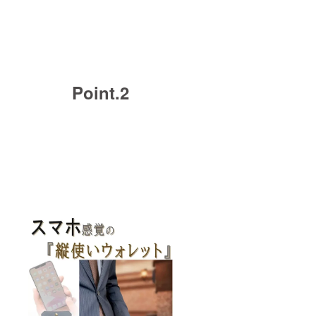
Point.2