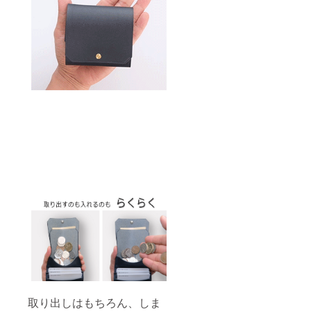
取り出しはもちろん、しま