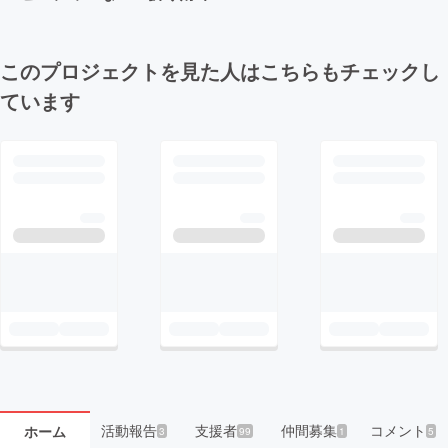
このプロジェクトを見た人はこちらもチェックし
ています
活動報告
支援者
仲間募集
コメント
ホーム
3
99
1
5