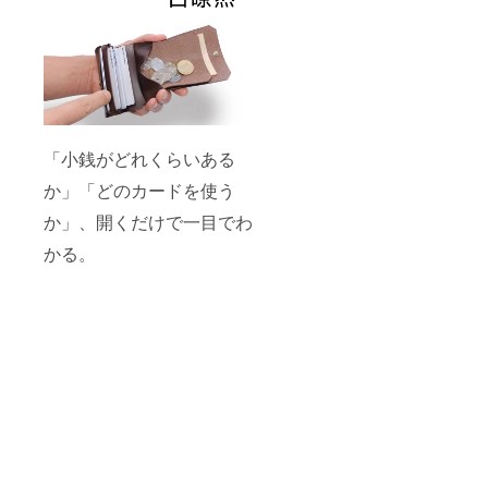
「小銭がどれくらいある
か」「どのカードを使う
か」、開くだけで一目でわ
かる。