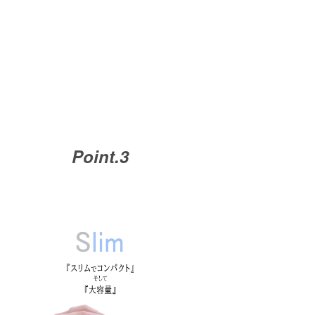
Point.3