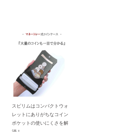
スピリムはコンパクトウォ
レットにありがちなコイン
ポケットの使いにくさを解
消！