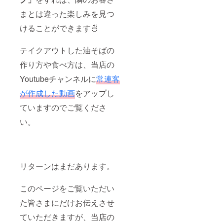
まとは違った楽しみを見つ
けることができます🍜
テイクアウトした油そばの
作り方や食べ方は、当店の
Youtubeチャンネルに
常連客
が作成した動画
をアップし
ていますのでご覧くださ
い。
リターンはまだあります。
このページをご覧いただい
た皆さまにだけお伝えさせ
ていただきますが、当店の