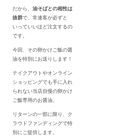
だから、
油そばとの相性は
抜群
で、常連客が必ずと
いっていいほど注文するの
です。
今回、その卵かけご飯の醤
油を特別にお送りします！
テイクアウトやオンライン
ショッピングでも手に入れ
られない当店自慢の卵かけ
ご飯専用のお醤油。
リターンの一部に限り、ク
ラウドファンディングで特
別にご提供します。