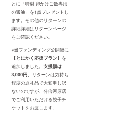
とに「特製 卵かけご飯専用
の醤油」を1点プレゼントし
ます。その他のリターンの
詳細詳細はリターンページ
をご確認ください。
※当ファンディング公開後に
【とにかく応援プラン】
を
追加しました。
支援額は
3,000円
、リターンは気持ち
程度の返礼品で大変申し訳
ないのですが、分倍河原店
でご利用いただける餃子チ
ケットをお渡します。