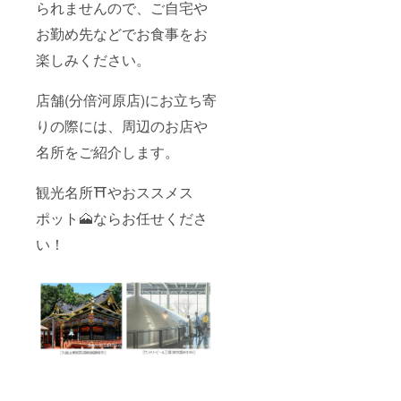
られませんので、ご自宅や
お勤め先などでお食事をお
楽しみください。
店舗(分倍河原店)にお立ち寄
りの際には、周辺のお店や
名所をご紹介します。
観光名所⛩️やおススメス
ポット🗻ならお任せくださ
い！