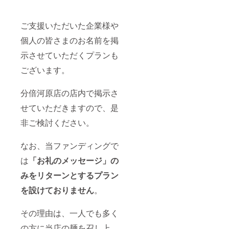
ご支援いただいた企業様や
個人の皆さまのお名前を掲
示させていただくプランも
ございます。
分倍河原店の店内で掲示さ
せていただきますので、是
非ご検討ください。
なお、当ファンディングで
は
「お礼のメッセージ」の
みをリターンとするプラン
を設けておりません
。
その理由は、一人でも多く
の方に当店の麺を召し上