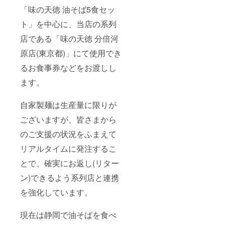
「味の天徳 油そば5食セッ
ト」を中心に、当店の系列
店である「味の天徳 分倍河
原店(東京都)」にて使用でき
るお食事券などをお渡しし
ます。
自家製麺は生産量に限りが
ございますが、皆さまから
のご支援の状況をふまえて
リアルタイムに発注するこ
とで、確実にお返し(リター
ン)できるよう系列店と連携
を強化しています。
現在は静岡で油そばを食べ