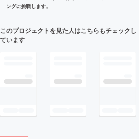
ングに挑戦します。
このプロジェクトを見た人はこちらもチェックし
ています