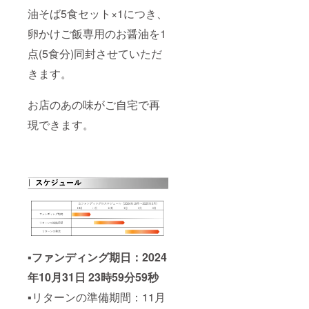
油そば5食セット×1につき、
卵かけご飯専用のお醤油を1
点(5食分)同封させていただ
きます。
お店のあの味がご自宅で再
現できます。
▪
ファンディング期日：
2024
年10月31日 23時59分59秒
▪リターンの準備期間：11月