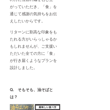
がっていただき、「食」を
通じて感謝の気持ちをお伝
えしたいからです。
リターンに割高な印象をも
たれる方がいらっしゃるか
もしれませんが、ご支援い
ただいた全ての方に「食」
が行き届くようなプランを
設計しました。
Q. そもそも、
油そばと
は？