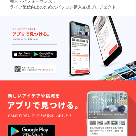
舞台・パフォーマンス
>
ライブ配信向上のためのパソコン購入支援プロジェクト