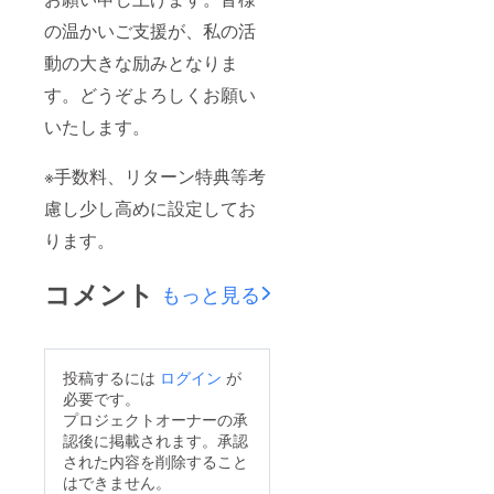
の温かいご支援が、私の活
動の大きな励みとなりま
す。どうぞよろしくお願い
いたします。
※手数料、リターン特典等考
慮し少し高めに設定してお
ります。
コメント
もっと見る
投稿するには
ログイン
が
必要です。
プロジェクトオーナーの承
認後に掲載されます。承認
された内容を削除すること
はできません。