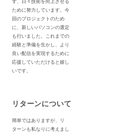
ず、日々技術を向上させる
ために努力しています。今
回のプロジェクトのため
に、新しいパソコンの選定
も行いました。これまでの
経験と準備を生かし、より
良い配信を実現するために
応援していただけると嬉し
いです。
リターンについて
簡単ではありますが、リ
ターンも私なりに考えまし