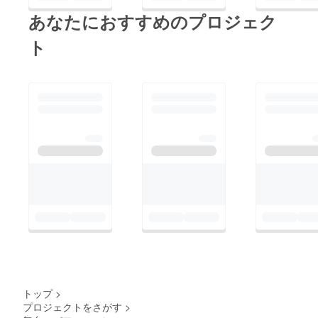
あなたにおすすめのプロジェク
ト
トップ
>
プロジェクトをさがす
>