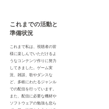
これまでの活動と
準備状況
これまで私は、視聴者の皆
様に楽しんでいただけるよ
うなコンテンツ作りに努力
してきました。ゲーム実
況、雑談、歌やダンスな
ど、多岐にわたるジャンル
での配信を行っています。
また、配信に必要な機材や
ソフトウェアの勉強も怠ら