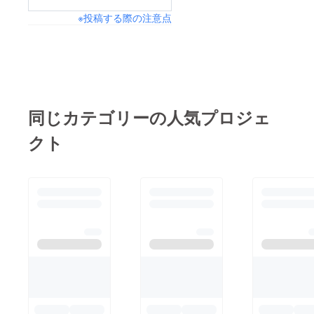
※投稿する際の注意点
同じカテゴリーの人気プロジェ
クト