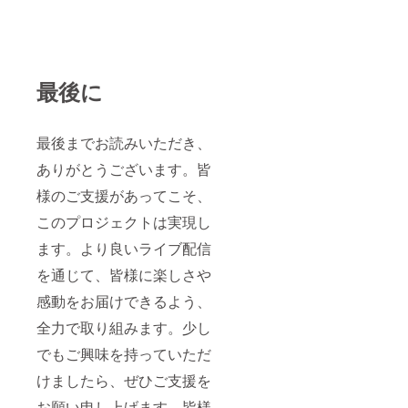
最後に
最後までお読みいただき、
ありがとうございます。皆
様のご支援があってこそ、
このプロジェクトは実現し
ます。より良いライブ配信
を通じて、皆様に楽しさや
感動をお届けできるよう、
全力で取り組みます。少し
でもご興味を持っていただ
けましたら、ぜひご支援を
お願い申し上げます。皆様