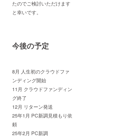
たのでご検討いただけます
と幸いです。
今後の予定
8月 人生初のクラウドファ
ンディング開始
11月 クラウドファンディン
グ終了
12月 リターン発送
25年1月 PC新調見積もり依
頼
25年2月 PC新調