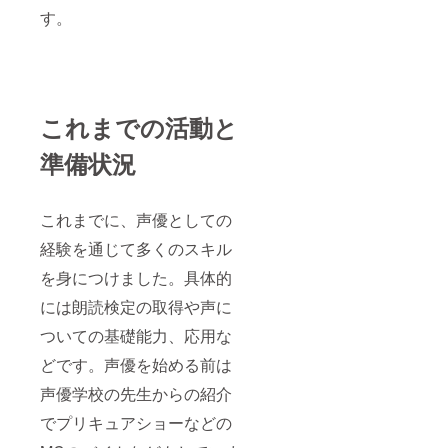
す。
これまでの活動と
準備状況
これまでに、声優としての
経験を通じて多くのスキル
を身につけました。具体的
には朗読検定の取得や声に
ついての基礎能力、応用な
どです。声優を始める前は
声優学校の先生からの紹介
でプリキュアショーなどの