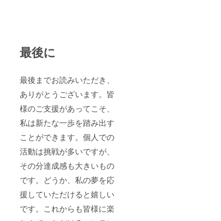
最後に
最後までお読みいただき、
ありがとうございます。皆
様のご支援があってこそ、
私は新たな一歩を踏み出す
ことができます。個人での
活動は挑戦が多いですが、
その分達成感も大きいもの
です。どうか、私の夢を応
援していただけると嬉しい
です。これからも皆様に楽