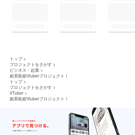
トップ
>
プロジェクトをさがす
>
ビジネス・起業
>
姫系歌姫Vtuberプロジェクト！
トップ
>
プロジェクトをさがす
>
VTuber
>
姫系歌姫Vtuberプロジェクト！