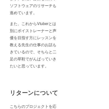
ソフトウェアのリサーチも
進めています。
また、これからVtuberとは
別にボイストレーナーと声
優を目指す方にレッスンを
教える先生の仕事のお話も
きているので、そちらと二
足の草鞋でがんばっていき
たいと思っています。
リターンについて
こちらのプロジェクトを応