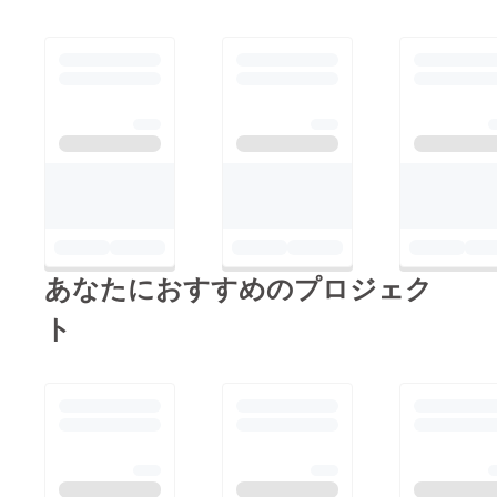
あなたにおすすめのプロジェク
ト