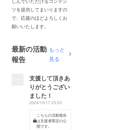
しんでいただけるコンテン
ツを提供してまいりますの
で、応援のほどよろしくお
願いいたします。
最新の活動
もっと
報告
見る
支援して頂きあ
りがとうござい
ました！
2024/10/17 23:53
こちらの活動報告
は支援者限定の公
開です。