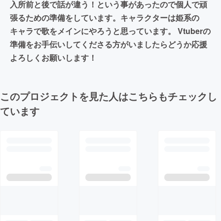
入所前と後で話が違う！という事があったので個人で頑
張るための準備をしています。キャラクターは姫系の
キャラで歌をメインにやろうと思っています。 Vtuberの
準備をお手伝いしてくださる方がいましたらどうか応援
よろしくお願いします！
このプロジェクトを見た人はこちらもチェックし
ています