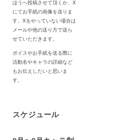
ほうへ投稿させて頂くか、X
にてお手紙の画像を送りま
す。Xをやっていない場合は
メールや他の送り方で送ら
せていただきます。
ボイスやお手紙を送る際に
活動名やキャラの詳細など
もお伝えしたいと思いま
す。
スケジュール