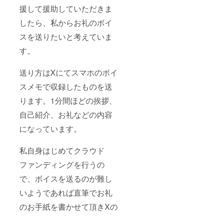
援して援助していただきま
したら、私からお礼のボイ
スを送りたいと考えていま
す。
送り方はXにてスマホのボイ
スメモで収録したものを送
ります。1分間ほどの挨拶、
自己紹介、お礼などの内容
になっています。
私自身はじめてクラウド
ファンディングを行うの
で、ボイスを送るのが難し
いようであれば直筆でお礼
のお手紙を書かせて頂きXの