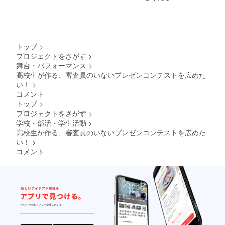
トップ
>
プロジェクトをさがす
>
舞台・パフォーマンス
>
高校生が作る、審査員のいないプレゼンコンテストを広めた
い！
>
コメント
トップ
>
プロジェクトをさがす
>
学校・部活・学生活動
>
高校生が作る、審査員のいないプレゼンコンテストを広めた
い！
>
コメント