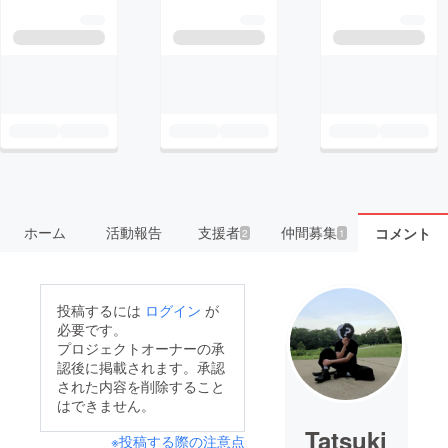
ホーム
活動報告
支援者
仲間募集
コメント
2
1
投稿するには
ログイン
が
必要です。
プロジェクトオーナーの承
認後に掲載されます。承認
された内容を削除すること
はできません。
Tatsuki
※投稿する際の注意点