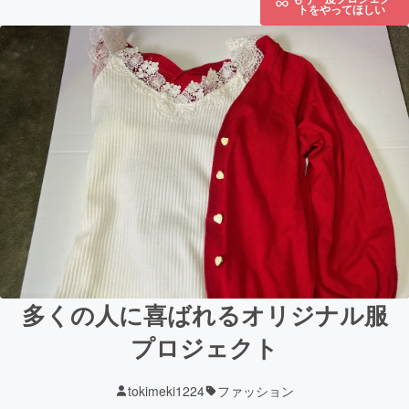
トをやってほしい
多くの人に喜ばれるオリジナル服
プロジェクト
tokimeki1224
ファッション