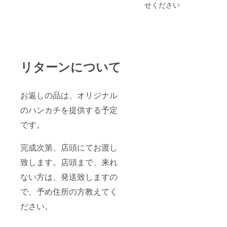
せください
リターンについて
お返しの品は、オリジナル
のハンカチを提供する予定
です。
完成次第、店頭にてお渡し
致します。店頭まで、来れ
ない方は、発送致しますの
で、予め住所の方教えてく
ださい。