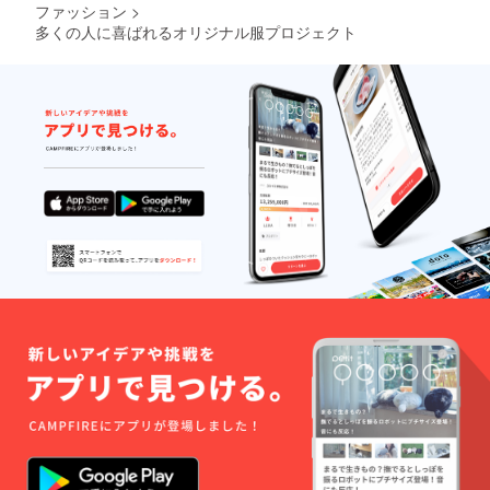
ファッション
>
多くの人に喜ばれるオリジナル服プロジェクト