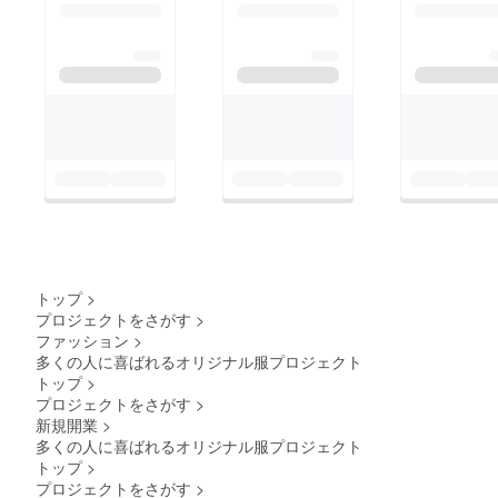
トップ
>
プロジェクトをさがす
>
ファッション
>
多くの人に喜ばれるオリジナル服プロジェクト
トップ
>
プロジェクトをさがす
>
新規開業
>
多くの人に喜ばれるオリジナル服プロジェクト
トップ
>
プロジェクトをさがす
>