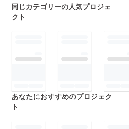
同じカテゴリーの人気プロジェ
クト
あなたにおすすめのプロジェク
ト