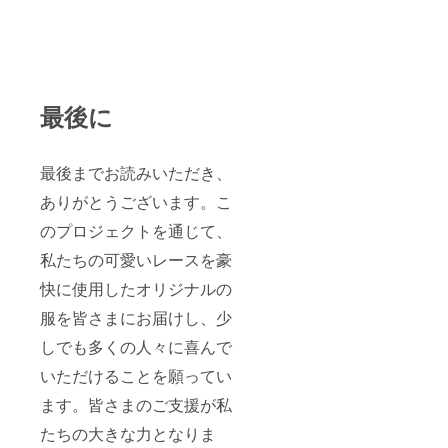
最後に
最後までお読みいただき、
ありがとうございます。こ
のプロジェクトを通じて、
私たちの可愛いレースを豪
快に使用したオリジナルの
服を皆さまにお届けし、少
しでも多くの人々に喜んで
いただけることを願ってい
ます。皆さまのご支援が私
たちの大きな力となりま