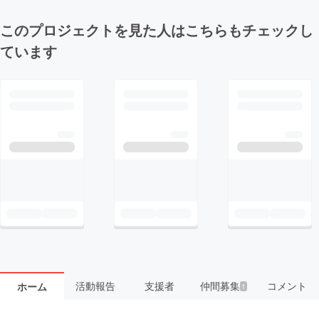
このプロジェクトを見た人はこちらもチェックし
ています
活動報告
支援者
仲間募集
コメント
ホーム
1