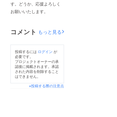
す。どうか、応援よろしく
お願いいたします。
コメント
もっと見る
投稿するには
ログイン
が
必要です。
プロジェクトオーナーの承
認後に掲載されます。承認
された内容を削除すること
はできません。
※投稿する際の注意点