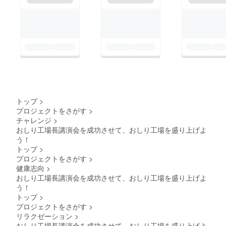
トップ
>
プロジェクトをさがす
>
チャレンジ
>
おしり工場長講演会を成功させて、おしり工場を盛り上げよ
う！
トップ
>
プロジェクトをさがす
>
健康志向
>
おしり工場長講演会を成功させて、おしり工場を盛り上げよ
う！
トップ
>
プロジェクトをさがす
>
リラクゼーション
>
おしり工場長講演会を成功させて、おしり工場を盛り上げよ