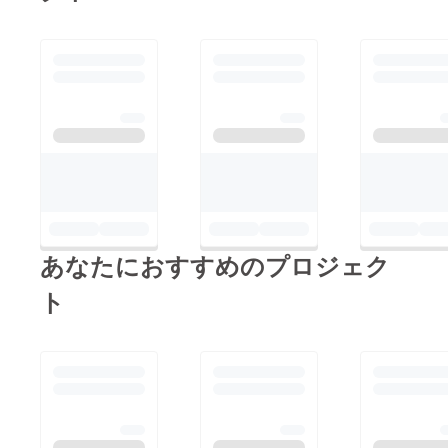
あなたにおすすめのプロジェク
ト