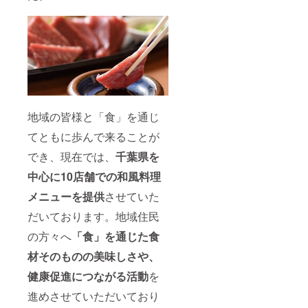
地域の皆様と「食」を通じ
てともに歩んで来ることが
でき、現在では、
千葉県を
中心に10店舗での和風料理
メニューを提供
させていた
だいております。地域住民
の方々へ
「食」を通じた食
材そのものの美味しさや、
健康促進につながる活動
を
進めさせていただいており