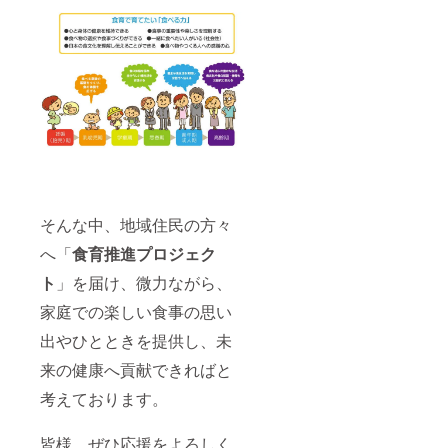
そんな中、地域住民の方々
へ「
食育推進プロジェク
ト
」を届け、微力ながら、
家庭での楽しい食事の思い
出やひとときを提供し、未
来の健康へ貢献できればと
考えております。
皆様、ぜひ応援をよろしく