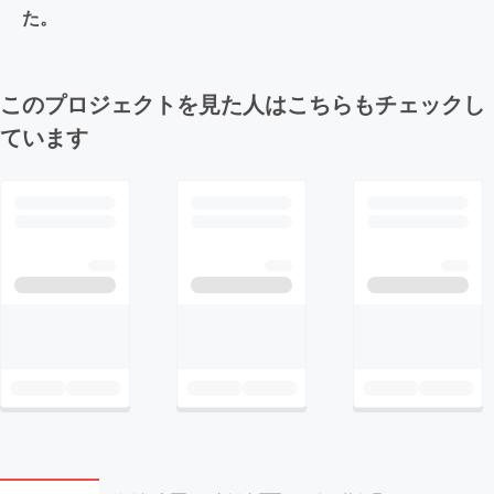
た。
このプロジェクトを見た人はこちらもチェックし
ています