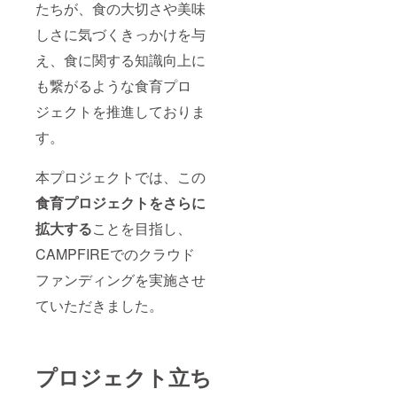
たちが、食の大切さや美味
しさに気づくきっかけを与
え、食に関する知識向上に
も繋がるような食育プロ
ジェクトを推進しておりま
す。
本プロジェクトでは、この
食育プロジェクトをさらに
拡大する
ことを目指し、
CAMPFIREでのクラウド
ファンディングを実施させ
ていただきました。
プロジェクト立ち