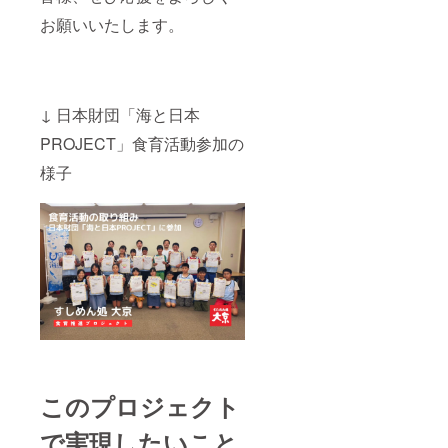
お願いいたします。
↓ 日本財団「海と日本
PROJECT」食育活動参加の
様子
このプロジェクト
で実現したいこと