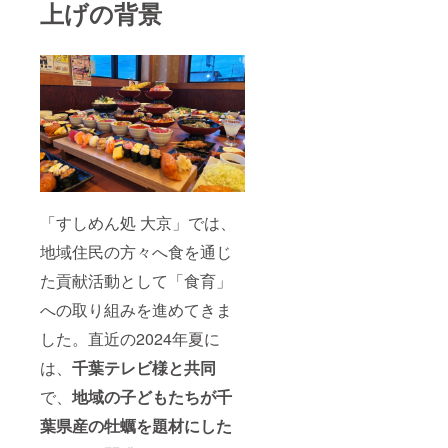
上げの背景
「すしめん処 大京」では、
地域住民の方々へ食を通じ
た貢献活動として「食育」
への取り組みを進めてきま
した。直近の2024年夏に
は、
千葉テレビ様と共同
で、
地域の子どもたちが千
葉県産の牡蠣を題材にした