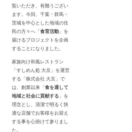
覧いただき、有難うござい
ます。今回、千葉・群馬・
茨城を中心とした地域の住
民の方々へ「
食育活動
」を
届けるプロジェクトを企画
することになりました。
家族向け和風レストラン
「すしめん処 大京」を運営
する「株式会社 大京」で
は、創業以来「
食を通して
地域と社会に貢献する
」を
理念とし、清潔で明るく快
適な店舗でお客様をお迎え
する事を心掛けて参りまし
た。