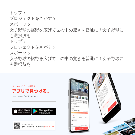
トップ
>
プロジェクトをさがす
>
スポーツ
>
女子野球の裾野を広げて世の中の驚きを普通に！女子野球に
も選択肢を！
トップ
>
プロジェクトをさがす
>
スポーツ
>
女子野球の裾野を広げて世の中の驚きを普通に！女子野球に
も選択肢を！