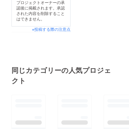
プロジェクトオーナーの承
認後に掲載されます。承認
された内容を削除すること
はできません。
※投稿する際の注意点
同じカテゴリーの人気プロジェ
クト