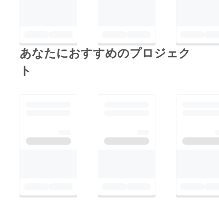
あなたにおすすめのプロジェク
ト