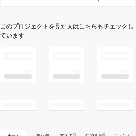
このプロジェクトを見た人はこちらもチェックし
ています
活動報告
支援者
仲間募集
コメント
ホーム
6
1