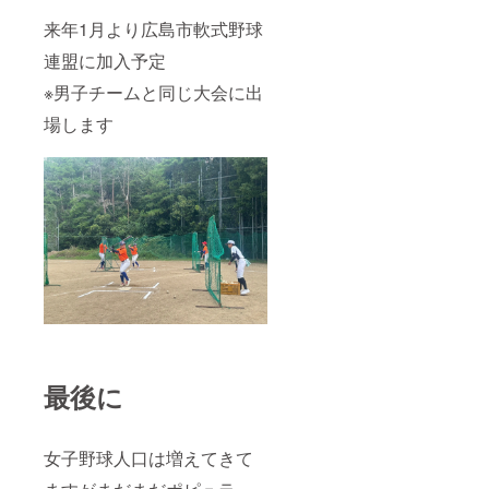
来年1月より広島市軟式野球
連盟に加入予定
※男子チームと同じ大会に出
場します
最後に
女子野球人口は増えてきて