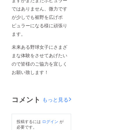
ますがまだまだポピュラー
ではありません、微力です
が少しでも裾野を広げポ
ピュラーになる様に頑張り
ます。
未来ある野球女子にさまざ
まな体験をさせてあげたい
ので皆様のご協力を宜しく
お願い致します！
コメント
もっと見る
投稿するには
ログイン
が
必要です。