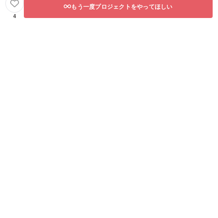
もう一度プロジェクトをやってほしい
4