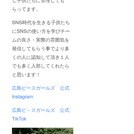
し子供たちに管理しても
らってます。
SNS時代を生きる子供たち
にSNSの使い方を学びチー
ムの良さ・実際の雰囲気を
発信してもらう事でより多
くの人に認知して頂き１人
でも多く入部してくれたら
と思います！
広島ピースガールズ 公式
Instagram
広島ピ－スガールズ 公式
TikTok