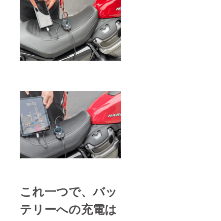
これ一つで、バッ
テリーへの充電は