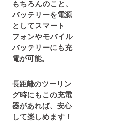
もちろんのこと、
バッテリーを電源
としてスマート
フォンやモバイル
バッテリーにも充
電が可能。
長距離のツーリン
グ時にもこの充電
器があれば、安心
して楽しめます！