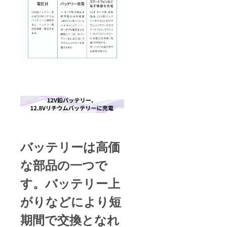
バッテリーは高価
な部品の一つで
す。バッテリー上
がりなどにより短
期間で交換となれ