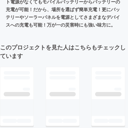
ト電源がなくてもモバイルバッテリーからバッテリーの
充電が可能！だから、場所を選ばず簡単充電！更にバッ
テリーやソーラーパネルを電源としてさまざまなデバイ
スへの充電も可能！万が一の災害時にも強い味方に。
このプロジェクトを見た人はこちらもチェックし
ています