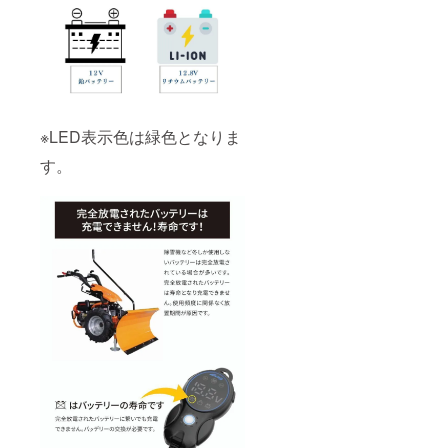
※LED表示色は緑色となりま
す。