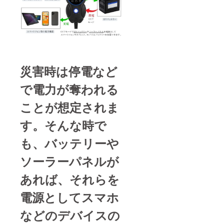
災害時は停電など
で電力が奪われる
ことが想定されま
す。そんな時で
も、バッテリーや
ソーラーパネルが
あれば、それらを
電源としてスマホ
などのデバイスの