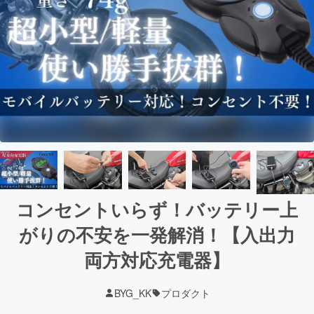
コンセントいらず！バッテリー上
がりの不安を一発解消！【入出力
両方対応充電器】
BYG_KK
プロダクト