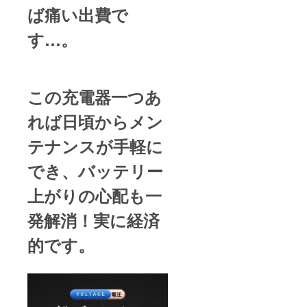
ば痛い出費で
す…。
この充電器一つあ
れば日頃からメン
テナンスが手軽に
でき、バッテリー
上がりの心配も一
発解消！実に経済
的です。