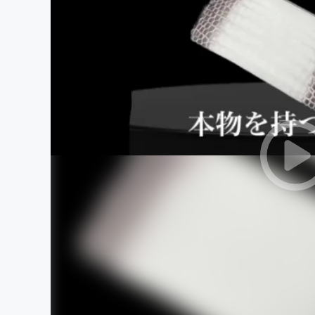
まちづくり・地域活性化