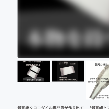
最高級クロコダイル専門店が作り出す、『最高峰ヒ