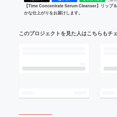
【Time Concentrate Serum Clea
かな仕上がりをお届けします。
このプロジェクトを見た人はこちらもチ