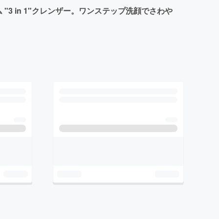
ーム "3 in 1"クレンザー。ワンステップ洗顔でさわや